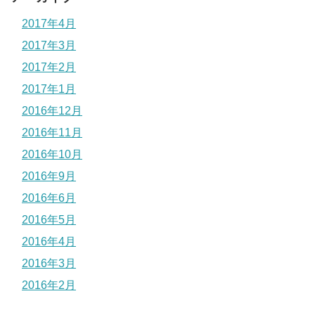
2017年4月
2017年3月
2017年2月
2017年1月
2016年12月
2016年11月
2016年10月
2016年9月
2016年6月
2016年5月
2016年4月
2016年3月
2016年2月