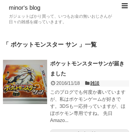
minor's blog
ガジェットばかり買って、いつもお金の無いおじさんが
日々の雑感を綴っていきます。
「 ポケットモンスター サン 」一覧
ポケットモンスターサンが届き
ました
2016/11/18
雑談
このブログでも何度か書いています
が、私はポケモンゲームが好きで
す。3DSも一応持っていますが、ほ
ぼポケモン専用ですね。 先日
Amazo...