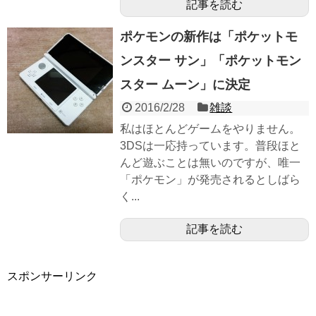
記事を読む
ポケモンの新作は「ポケットモ
ンスター サン」「ポケットモン
スター ムーン」に決定
2016/2/28
雑談
私はほとんどゲームをやりません。
3DSは一応持っています。普段ほと
んど遊ぶことは無いのですが、唯一
「ポケモン」が発売されるとしばら
く...
記事を読む
スポンサーリンク