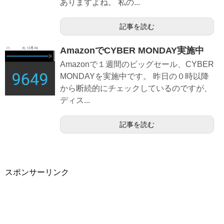
ありますよね。 私の...
記事を読む
AmazonでCYBER MONDAY実施中
Amazonで１週間のビッグセール、CYBER
MONDAYを実施中です。 昨日の０時以降
から断続的にチェックしているのですが、
ディス...
記事を読む
スポンサーリンク