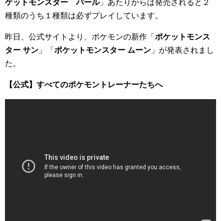
ケットモンスター パール
」あたりからは発売されると２
種類のうち１種類は必ずプレイしています。
昨日、公式サイトより、ポケモンの新作「
ポケットモンス
ター サン
」「
ポケットモンスター ムーン
」が発表されまし
た。
【公式】すべてのポケモントレーナーたちへ