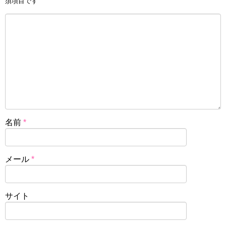
須項目です
名前
*
メール
*
サイト