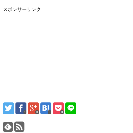
スポンサーリンク
0
0
0