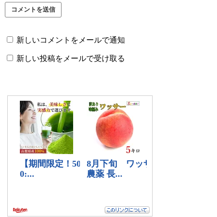
新しいコメントをメールで通知
新しい投稿をメールで受け取る