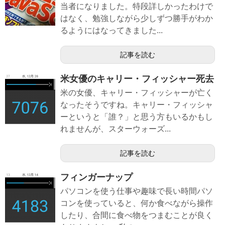
当者になりました。特段詳しかったわけで
はなく、勉強しながら少しずつ勝手がわか
るようにはなってきました...
記事を読む
米女優のキャリー・フィッシャー死去
米の女優、キャリー・フィッシャーが亡く
なったそうですね。キャリー・フィッシャ
ーというと「誰？」と思う方もいるかもし
れませんが、スターウォーズ...
記事を読む
フィンガーナップ
パソコンを使う仕事や趣味で長い時間パソ
コンを使っていると、何か食べながら操作
したり、合間に食べ物をつまむことが良く