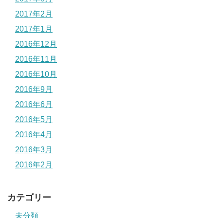
2017年2月
2017年1月
2016年12月
2016年11月
2016年10月
2016年9月
2016年6月
2016年5月
2016年4月
2016年3月
2016年2月
カテゴリー
未分類