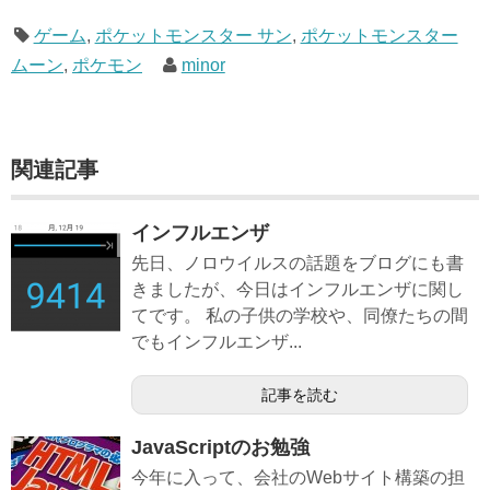
ゲーム
,
ポケットモンスター サン
,
ポケットモンスター
ムーン
,
ポケモン
minor
関連記事
インフルエンザ
先日、ノロウイルスの話題をブログにも書
きましたが、今日はインフルエンザに関し
てです。 私の子供の学校や、同僚たちの間
でもインフルエンザ...
記事を読む
JavaScriptのお勉強
今年に入って、会社のWebサイト構築の担