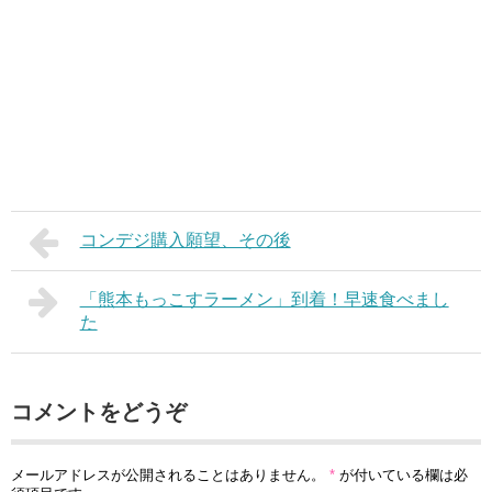
コンデジ購入願望、その後
「熊本もっこすラーメン」到着！早速食べまし
た
コメントをどうぞ
メールアドレスが公開されることはありません。
*
が付いている欄は必