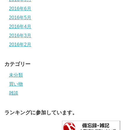
2016年6月
2016年5月
2016年4月
2016年3月
2016年2月
カテゴリー
未分類
買い物
雑談
ランキングに参加しています。