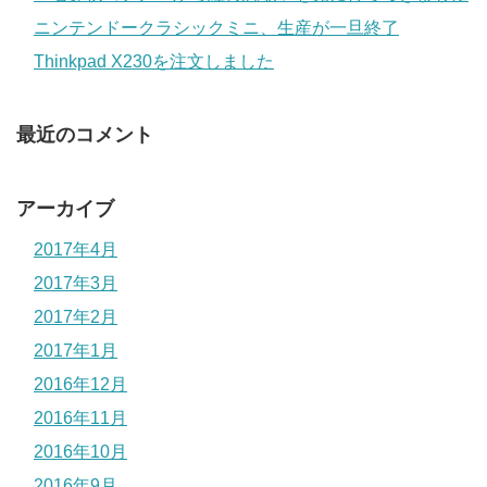
ニンテンドークラシックミニ、生産が一旦終了
Thinkpad X230を注文しました
最近のコメント
アーカイブ
2017年4月
2017年3月
2017年2月
2017年1月
2016年12月
2016年11月
2016年10月
2016年9月