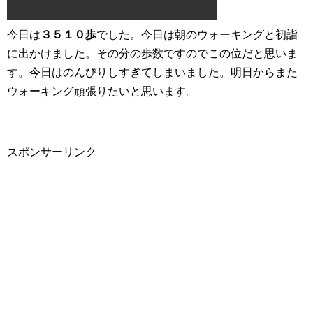
今日は
３５１０歩
でした。今日は朝のウォーキングと初詣
に出かけました。その分の歩数ですのでこの位だと思いま
す。今日はのんびりしすぎてしまいました。明日からまた
ウォーキング頑張りたいと思います。
スポンサーリンク