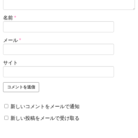
名前
*
メール
*
サイト
新しいコメントをメールで通知
新しい投稿をメールで受け取る