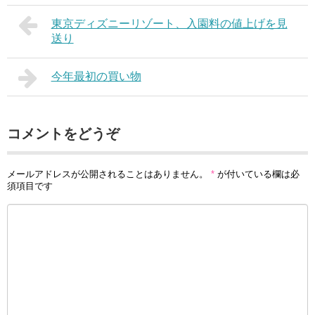
東京ディズニーリゾート、入園料の値上げを見
送り
今年最初の買い物
コメントをどうぞ
メールアドレスが公開されることはありません。
*
が付いている欄は必
須項目です