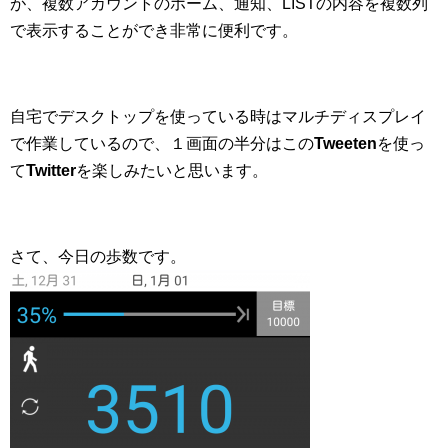
が、複数アカウントのホーム、通知、LISTの内容を複数列
で表示することができ非常に便利です。
自宅でデスクトップを使っている時はマルチディスプレイ
で作業しているので、１画面の半分はこの
Tweeten
を使っ
て
Twitter
を楽しみたいと思います。
さて、今日の歩数です。