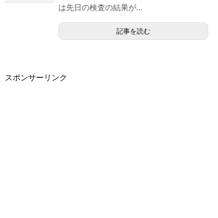
は先日の検査の結果が...
記事を読む
スポンサーリンク