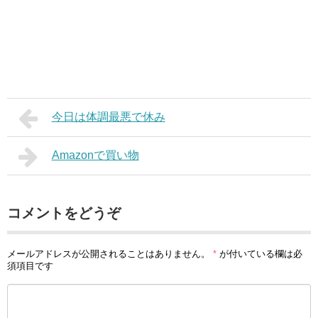
今日は体調最悪で休み
Amazonで買い物
コメントをどうぞ
メールアドレスが公開されることはありません。
*
が付いている欄は必
須項目です