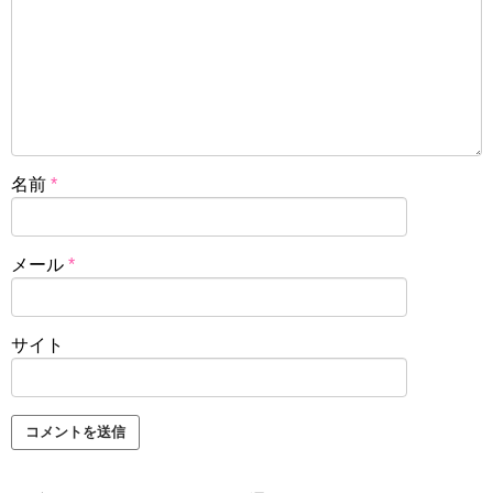
名前
*
メール
*
サイト