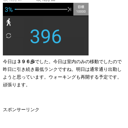
今日は
３９６歩
でした。今日は室内のみの移動でしたので
昨日に引き続き最低ランクですね。明日は通常通り出勤し
ようと思っています。ウォーキングも再開する予定です。
頑張ります。
スポンサーリンク