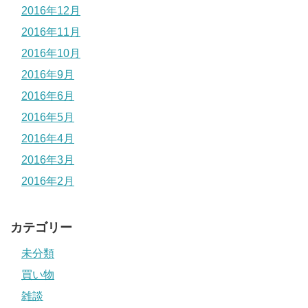
2016年12月
2016年11月
2016年10月
2016年9月
2016年6月
2016年5月
2016年4月
2016年3月
2016年2月
カテゴリー
未分類
買い物
雑談