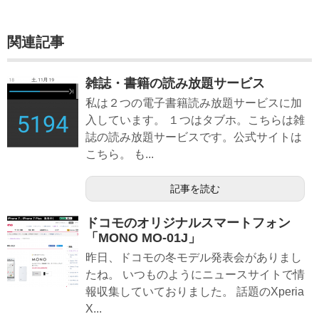
関連記事
雑誌・書籍の読み放題サービス
私は２つの電子書籍読み放題サービスに加
入しています。 １つはタブホ。こちらは雑
誌の読み放題サービスです。公式サイトは
こちら。 も...
記事を読む
ドコモのオリジナルスマートフォン
「MONO MO-01J」
昨日、ドコモの冬モデル発表会がありまし
たね。 いつものようにニュースサイトで情
報収集していておりました。 話題のXperia
X...