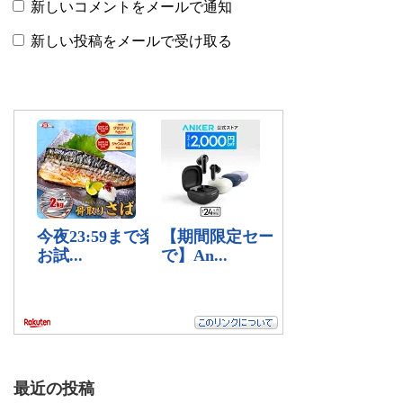
新しいコメントをメールで通知
新しい投稿をメールで受け取る
最近の投稿