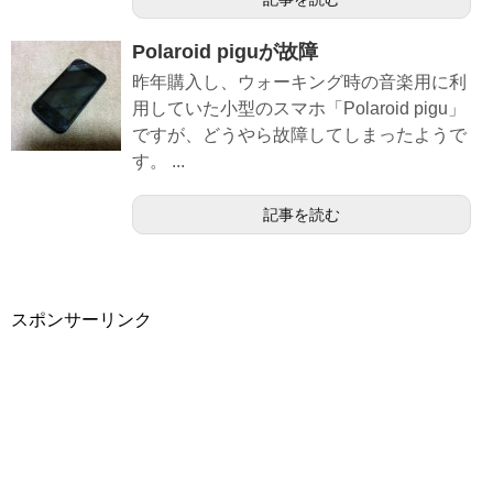
Polaroid piguが故障
昨年購入し、ウォーキング時の音楽用に利
用していた小型のスマホ「Polaroid pigu」
ですが、どうやら故障してしまったようで
す。 ...
記事を読む
スポンサーリンク