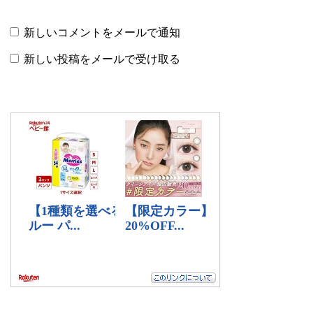
新しいコメントをメールで通知
新しい投稿をメールで受け取る