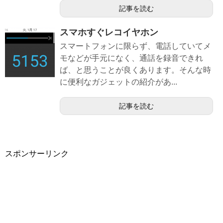
記事を読む
スマホすぐレコイヤホン
スマートフォンに限らず、電話していてメ
モなどが手元になく、通話を録音できれ
ば、と思うことが良くあります。そんな時
に便利なガジェットの紹介があ...
記事を読む
スポンサーリンク