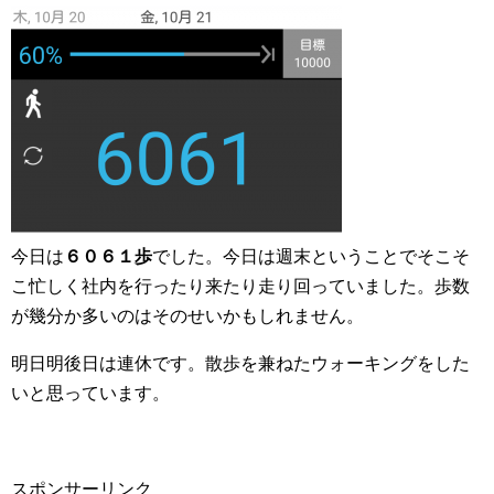
今日は
６０６１歩
でした。今日は週末ということでそこそ
こ忙しく社内を行ったり来たり走り回っていました。歩数
が幾分か多いのはそのせいかもしれません。
明日明後日は連休です。散歩を兼ねたウォーキングをした
いと思っています。
スポンサーリンク