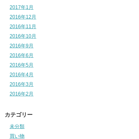
2017年1月
2016年12月
2016年11月
2016年10月
2016年9月
2016年6月
2016年5月
2016年4月
2016年3月
2016年2月
カテゴリー
未分類
買い物