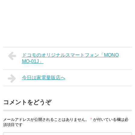
ドコモのオリジナルスマートフォン「MONO
MO-01J」
今日は家電量販店へ
コメントをどうぞ
メールアドレスが公開されることはありません。
*
が付いている欄は必
須項目です