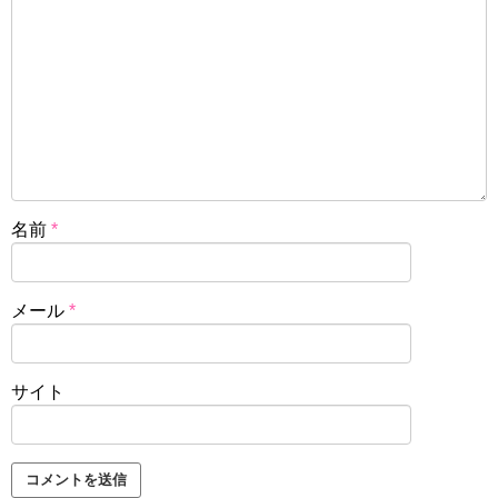
名前
*
メール
*
サイト