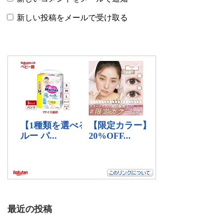
新しい投稿をメールで受け取る
最近の投稿