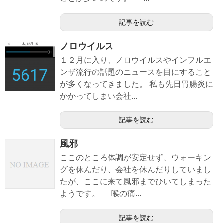
記事を読む
ノロウイルス
１２月に入り、ノロウイルスやインフルエ
ンザ流行の話題のニュースを目にすること
が多くなってきました。 私も先日胃腸炎に
かかってしまい会社...
記事を読む
風邪
ここのところ体調が安定せず、ウォーキン
グを休んだり、会社を休んだりしていまし
たが、ここに来て風邪までひいてしまった
ようです。 喉の痛...
記事を読む