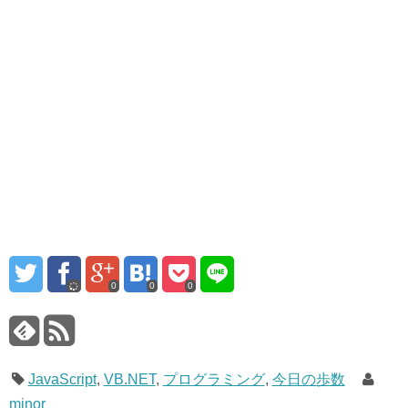
0
0
0
JavaScript
,
VB.NET
,
プログラミング
,
今日の歩数
minor