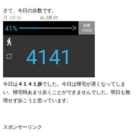
さて、今日の歩数です。
今日は
４１４１歩
でした。今日は帰宅が遅くなってしま
い、帰宅時あまり歩くことができませんでした。明日も無
理せず歩こうと思っています。
スポンサーリンク