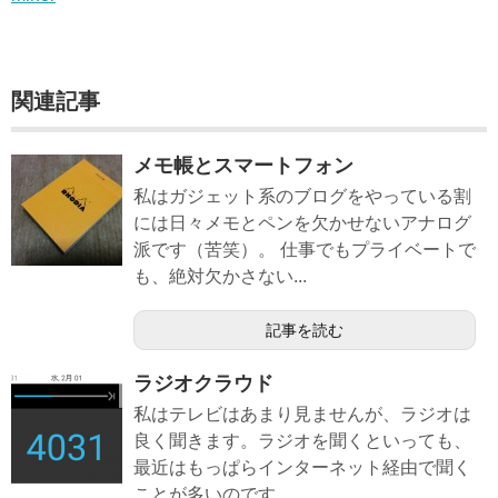
関連記事
メモ帳とスマートフォン
私はガジェット系のブログをやっている割
には日々メモとペンを欠かせないアナログ
派です（苦笑）。 仕事でもプライベートで
も、絶対欠かさない...
記事を読む
ラジオクラウド
私はテレビはあまり見ませんが、ラジオは
良く聞きます。ラジオを聞くといっても、
最近はもっぱらインターネット経由で聞く
ことが多いのです。 ...