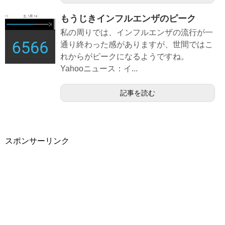
もうじきインフルエンザのピーク
私の周りでは、インフルエンザの流行が一
通り終わった感がありますが、世間ではこ
れからがピークになるようですね。
Yahooニュース：イ...
記事を読む
スポンサーリンク