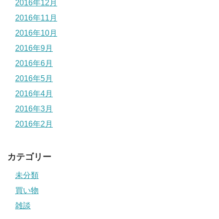
2016年12月
2016年11月
2016年10月
2016年9月
2016年6月
2016年5月
2016年4月
2016年3月
2016年2月
カテゴリー
未分類
買い物
雑談