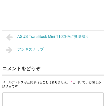
ASUS TransBook Mini T102HAに興味津々
アンキスナップ
コメントをどうぞ
メールアドレスが公開されることはありません。
*
が付いている欄は必
須項目です