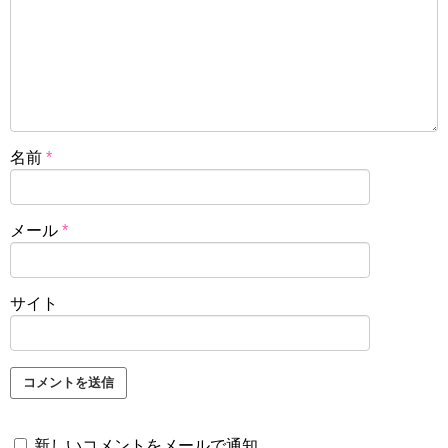
名前
*
メール
*
サイト
新しいコメントをメールで通知