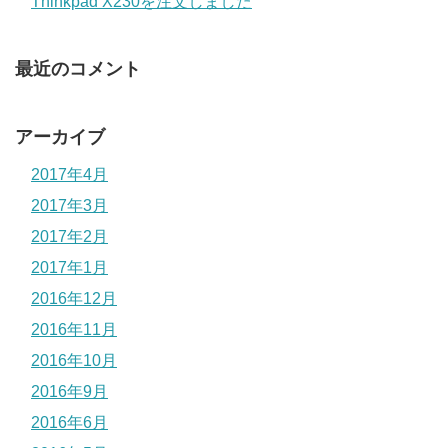
Thinkpad X230を注文しました
最近のコメント
アーカイブ
2017年4月
2017年3月
2017年2月
2017年1月
2016年12月
2016年11月
2016年10月
2016年9月
2016年6月