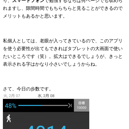
り、
スマートフォン
で勉強するならば何ページでも収めら
れますし、隙間時間でもちらちらと見ることができるので
メリットもあるかと思います。
私個人としては、老眼が入ってきているので、このアプリ
を使う必要性が出てもできればタブレットの大画面で使い
たいところです（笑）。拡大はできるでしょうが、きっと
表示される字はかなり小さいでしょうからね。
さて、今日の歩数です。