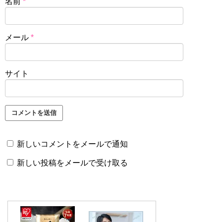
名前
*
メール
*
サイト
新しいコメントをメールで通知
新しい投稿をメールで受け取る