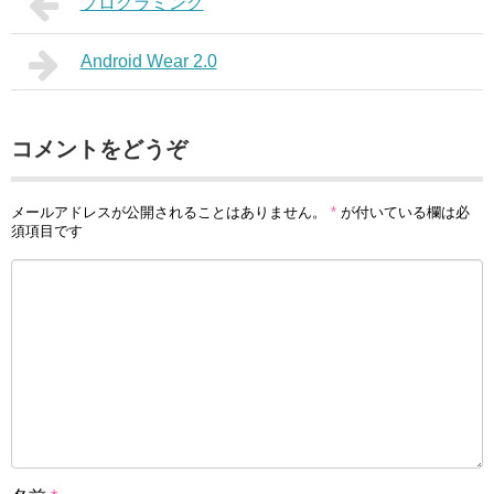
プログラミング
Android Wear 2.0
コメントをどうぞ
メールアドレスが公開されることはありません。
*
が付いている欄は必
須項目です