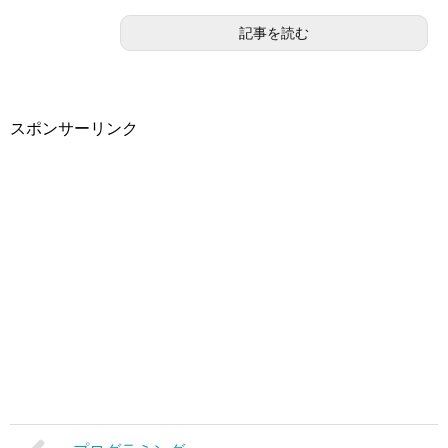
記事を読む
スポンサーリンク