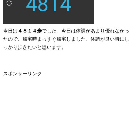
今日は
４８１４歩
でした。今日は体調があまり優れなかっ
たので、帰宅時まっすぐ帰宅しました。体調が良い時にし
っかり歩きたいと思います。
スポンサーリンク