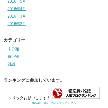
2016年5月
2016年4月
2016年3月
2016年2月
カテゴリー
未分類
買い物
雑談
ランキングに参加しています。
クリックお願いします！
備忘録・雑記 ブログランキングへ