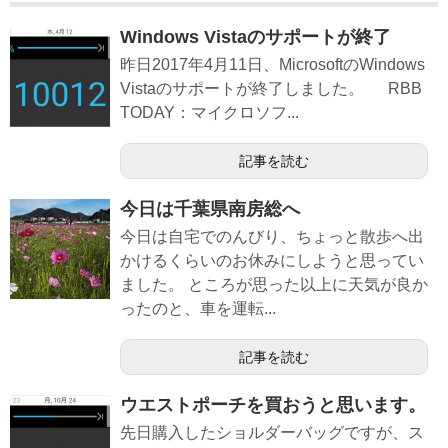
Windows Vistaのサポートが終了
昨日2017年4月11日、MicrosoftのWindows
Vistaのサポートが終了しました。 RBB
TODAY：マイクロソフ...
記事を読む
今日は千葉県南房総へ
今日は自宅でのんびり、ちょっと散歩へ出
かけるくらいのお休みにしようと思ってい
ました。 ところが思った以上に天気が良か
ったのと、車を運転...
記事を読む
ウエストポーチを買おうと思います。
先日購入したショルダーバッグですが、ス