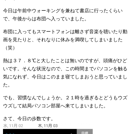
今日は午前中ウォーキングを兼ねて書店に行ったくらい
で、午後からは布団へ入っていました。
布団に入ってもスマートフォンは離さず音楽を聴いたり動
画を見たりと、それなりに休みを満喫してしまいました
（笑）
熱は３７．８℃と大したことは無いのですが、頭痛がひど
いです。そんな状況なので、この時間までパソコンを触る
気になれず、今日はこのまま寝てしまおうと思っていまし
た。
でも、習慣なんでしょうか。２１時を過ぎるとどうもウズ
ウズして結局パソコン部屋へ来てしまいました。
さて、今日の歩数です。