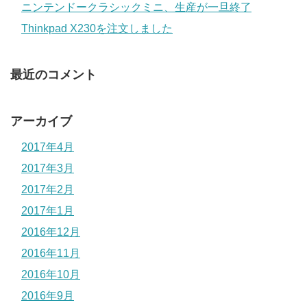
ニンテンドークラシックミニ、生産が一旦終了
Thinkpad X230を注文しました
最近のコメント
アーカイブ
2017年4月
2017年3月
2017年2月
2017年1月
2016年12月
2016年11月
2016年10月
2016年9月