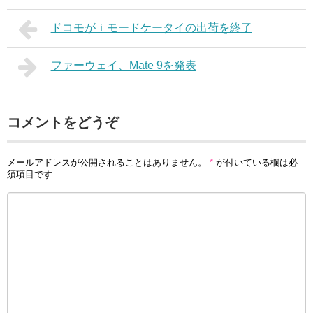
ドコモがｉモードケータイの出荷を終了
ファーウェイ、Mate 9を発表
コメントをどうぞ
メールアドレスが公開されることはありません。
*
が付いている欄は必
須項目です