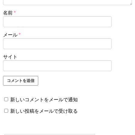
名前
*
メール
*
サイト
新しいコメントをメールで通知
新しい投稿をメールで受け取る