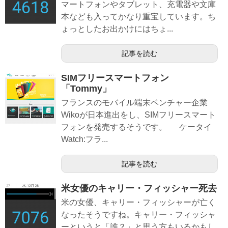
マートフォンやタブレット、充電器や文庫
本なども入ってかなり重宝しています。ち
ょっとしたお出かけにはちょ...
記事を読む
SIMフリースマートフォン
「Tommy」
フランスのモバイル端末ベンチャー企業
Wikoが日本進出をし、SIMフリースマート
フォンを発売するそうです。 ケータイ
Watch:フラ...
記事を読む
米女優のキャリー・フィッシャー死去
米の女優、キャリー・フィッシャーが亡く
なったそうですね。キャリー・フィッシャ
ーというと「誰？」と思う方もいるかもし