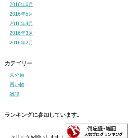
2016年6月
2016年5月
2016年4月
2016年3月
2016年2月
カテゴリー
未分類
買い物
雑談
ランキングに参加しています。
クリックお願いします！