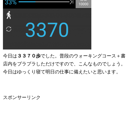
今日は
３３７０歩
でした。普段のウォーキングコース＋書
店内をブラブラしただけですので、こんなものでしょう。
今日はゆっくり寝て明日の仕事に備えたいと思います。
スポンサーリンク