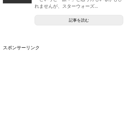
れませんが、スターウォーズ...
記事を読む
スポンサーリンク