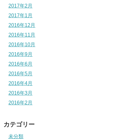
2017年2月
2017年1月
2016年12月
2016年11月
2016年10月
2016年9月
2016年6月
2016年5月
2016年4月
2016年3月
2016年2月
カテゴリー
未分類