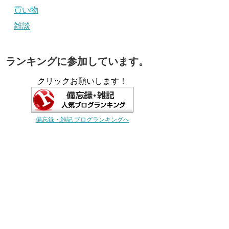
買い物
雑談
ランキングに参加しています。
クリックお願いします！
備忘録・雑記 ブログランキングへ