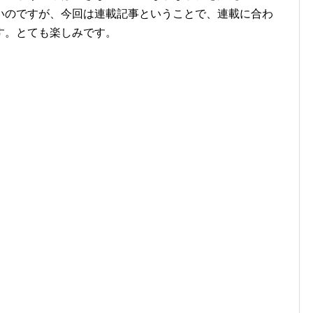
いのですが、今回は連載記事ということで、連載に合わ
す。とても楽しみです。