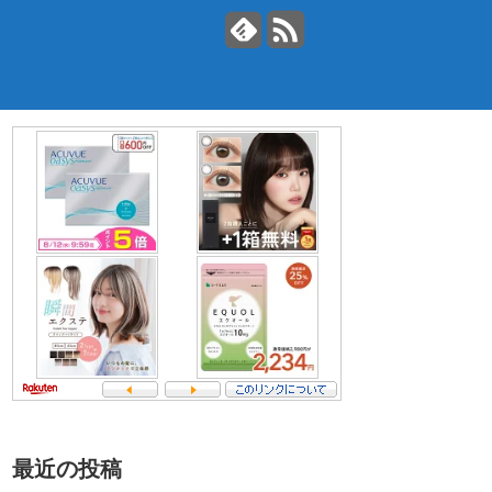
最近の投稿