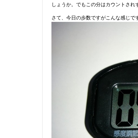
しょうか。でもこの分はカウントされ
さて、今日の歩数ですがこんな感じで