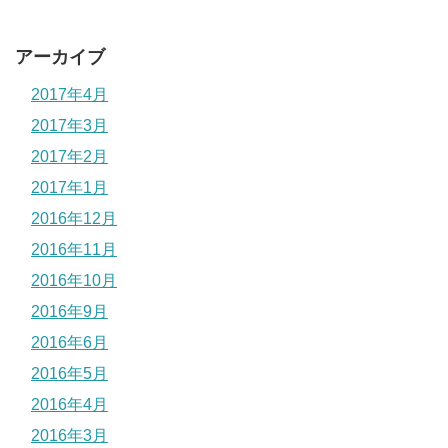
アーカイブ
2017年4月
2017年3月
2017年2月
2017年1月
2016年12月
2016年11月
2016年10月
2016年9月
2016年6月
2016年5月
2016年4月
2016年3月