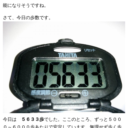
能になりそうですね。
さて、今日の歩数です。
今日は
５６３３歩
でした。ここのところ、ずっと５００
０～６０００歩あたりで安定しています。無理せず歩く歩