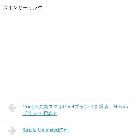
スポンサーリンク
Googleの新スマホPixelブランドを発表。Nexus
ブランド消滅？
Kindle Unlimitedの件