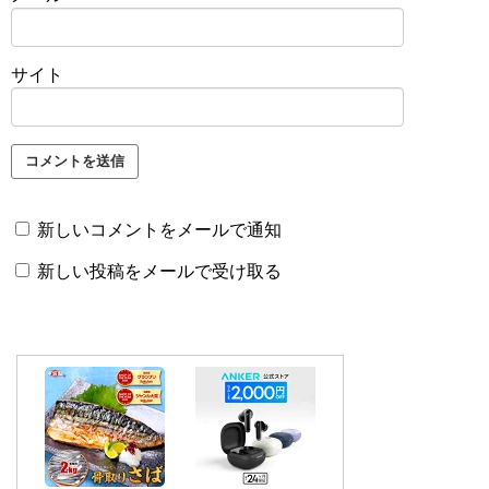
サイト
新しいコメントをメールで通知
新しい投稿をメールで受け取る