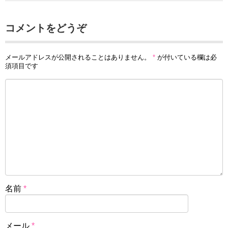
コメントをどうぞ
メールアドレスが公開されることはありません。
*
が付いている欄は必
須項目です
名前
*
メール
*