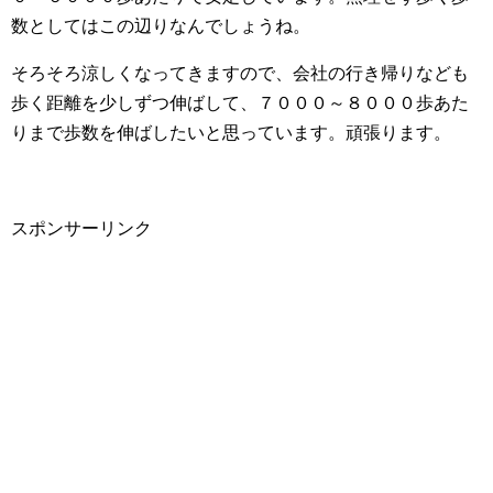
数としてはこの辺りなんでしょうね。
そろそろ涼しくなってきますので、会社の行き帰りなども
歩く距離を少しずつ伸ばして、７０００～８０００歩あた
りまで歩数を伸ばしたいと思っています。頑張ります。
スポンサーリンク