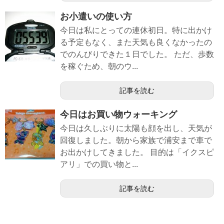
お小遣いの使い方
今日は私にとっての連休初日。特に出かけ
る予定もなく、また天気も良くなかったの
でのんびりできた１日でした。 ただ、歩数
を稼ぐため、朝のウ...
記事を読む
今日はお買い物ウォーキング
今日は久しぶりに太陽も顔を出し、天気が
回復しました。朝から家族で浦安まで車で
お出かけしてきました。 目的は「イクスピ
アリ」での買い物と...
記事を読む