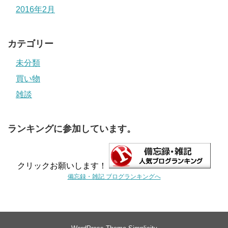
2016年2月
カテゴリー
未分類
買い物
雑談
ランキングに参加しています。
クリックお願いします！
備忘録・雑記 ブログランキングへ