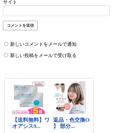
サイト
新しいコメントをメールで通知
新しい投稿をメールで受け取る