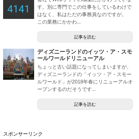
す。別に専門でこの仕事をしているわけで
はなく、私はただの事務員なのですが。
この業務にかかわ...
記事を読む
ディズニーランドのイッツ・ア・スモ
ールワールドリニューアル
ちょっと古い話題になってしまいますが、
ディズニーランドの「イッツ・ア・スモー
ルワールド」が2018年春にリニューアルオ
ープンするのだそうです...
記事を読む
スポンサーリンク