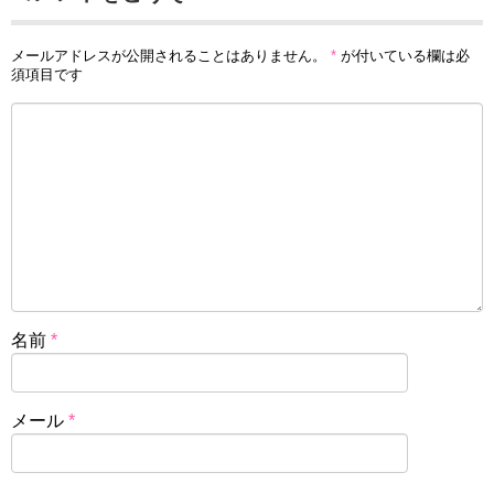
メールアドレスが公開されることはありません。
*
が付いている欄は必
須項目です
名前
*
メール
*