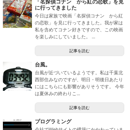
「名探偵コナン から紅の恋歌」を見
に行ってきました
今日は家族で映画「名探偵コナン から紅
の恋歌」を見に行ってきました。我が家は
私を含めてコナン好きですので、この映画
を楽しみにしていました。 ...
記事を読む
台風。
台風が近づいているようです。私は千葉北
西部住みなのですが、明日・明後日あたり
にはこちらにも影響がありそうです。 今年
は夏休みの終わりこ...
記事を読む
プログラミング
会社でWebサイトの構築にかかわっていま