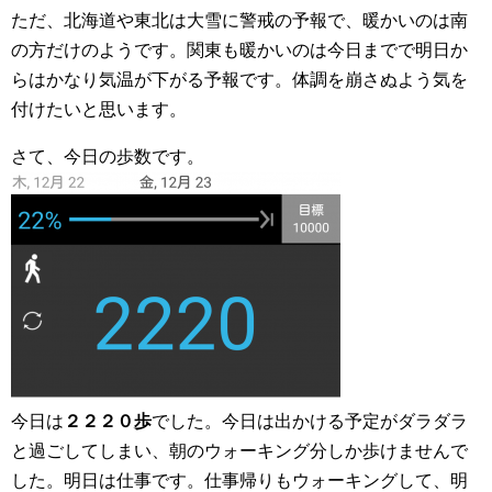
ただ、北海道や東北は大雪に警戒の予報で、暖かいのは南
の方だけのようです。関東も暖かいのは今日までで明日か
らはかなり気温が下がる予報です。体調を崩さぬよう気を
付けたいと思います。
さて、今日の歩数です。
今日は
２２２０歩
でした。今日は出かける予定がダラダラ
と過ごしてしまい、朝のウォーキング分しか歩けませんで
した。明日は仕事です。仕事帰りもウォーキングして、明