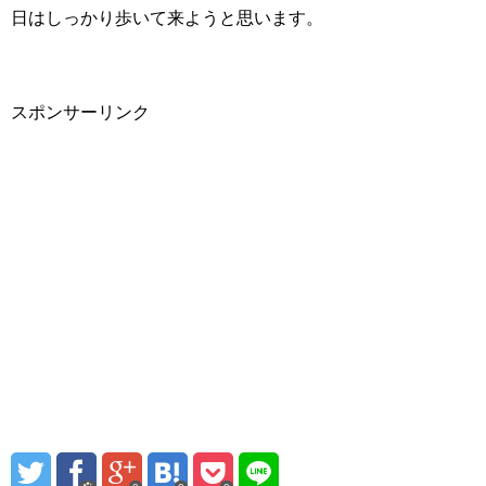
日はしっかり歩いて来ようと思います。
スポンサーリンク