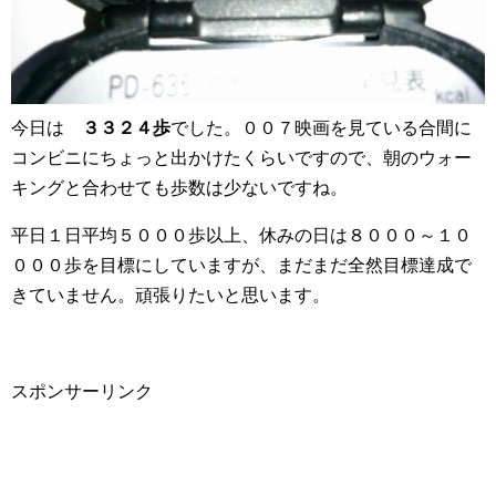
今日は
３３２４歩
でした。００７映画を見ている合間に
コンビニにちょっと出かけたくらいですので、朝のウォー
キングと合わせても歩数は少ないですね。
平日１日平均５０００歩以上、休みの日は８０００～１０
０００歩を目標にしていますが、まだまだ全然目標達成で
きていません。頑張りたいと思います。
スポンサーリンク