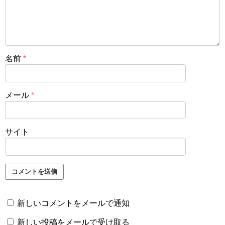
名前
*
メール
*
サイト
新しいコメントをメールで通知
新しい投稿をメールで受け取る