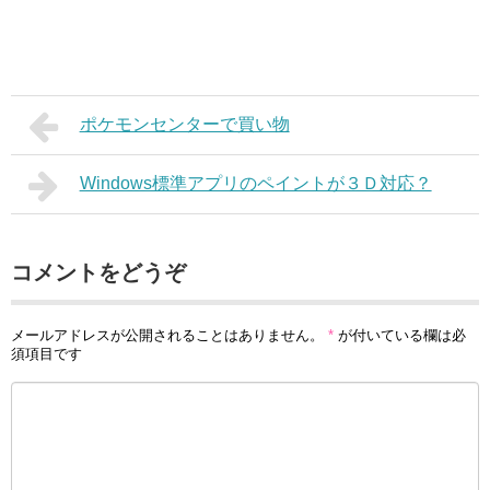
ポケモンセンターで買い物
Windows標準アプリのペイントが３Ｄ対応？
コメントをどうぞ
メールアドレスが公開されることはありません。
*
が付いている欄は必
須項目です