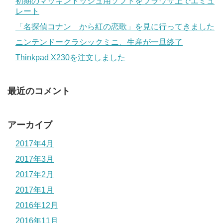
初期のマッキントッシュ用ソフトをブラウザ上でエミュ
レート
「名探偵コナン から紅の恋歌」を見に行ってきました
ニンテンドークラシックミニ、生産が一旦終了
Thinkpad X230を注文しました
最近のコメント
アーカイブ
2017年4月
2017年3月
2017年2月
2017年1月
2016年12月
2016年11月