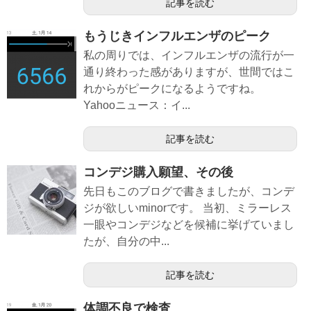
記事を読む
もうじきインフルエンザのピーク
私の周りでは、インフルエンザの流行が一
通り終わった感がありますが、世間ではこ
れからがピークになるようですね。
Yahooニュース：イ...
記事を読む
コンデジ購入願望、その後
先日もこのブログで書きましたが、コンデ
ジが欲しいminorです。 当初、ミラーレス
一眼やコンデジなどを候補に挙げていまし
たが、自分の中...
記事を読む
体調不良で検査