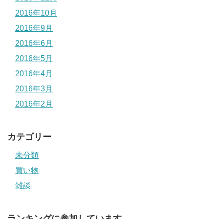
2016年10月
2016年9月
2016年6月
2016年5月
2016年4月
2016年3月
2016年2月
カテゴリー
未分類
買い物
雑談
ランキングに参加しています。