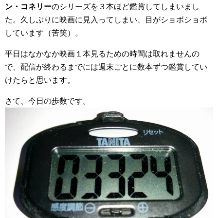
ン・コネリー
のシリーズを３本ほど鑑賞してしまいまし
た。久しぶりに映画に見入ってしまい、目がショボショボ
しています（苦笑）。
平日はなかなか映画１本見るための時間は取れませんの
で、配信が終わるまでには週末ごとに数本ずつ鑑賞してい
けたらと思います。
さて、今日の歩数です。