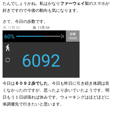
たんでしょうかね。私はかなり
ファーウェイ
製のスマホが
好きですので今後の動向も気になります。
さて、今日の歩数です。
今日は
６０９２歩でした
。今日も昨日に引き続き体調は良
くなかったのですが、思ったより歩いていたようです。明
日もう１日頑張れば休みです。ウォーキングはほどほどに
体調優先で行きたいと思います。