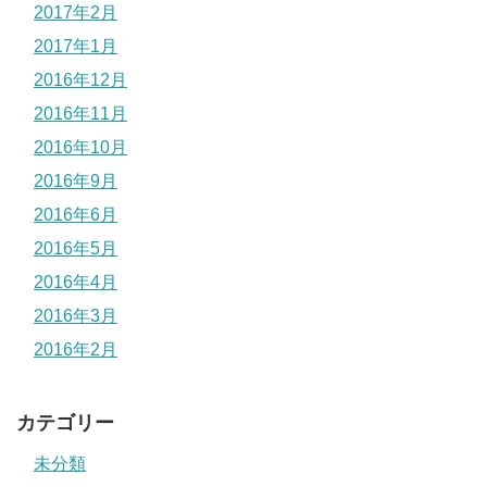
2017年2月
2017年1月
2016年12月
2016年11月
2016年10月
2016年9月
2016年6月
2016年5月
2016年4月
2016年3月
2016年2月
カテゴリー
未分類