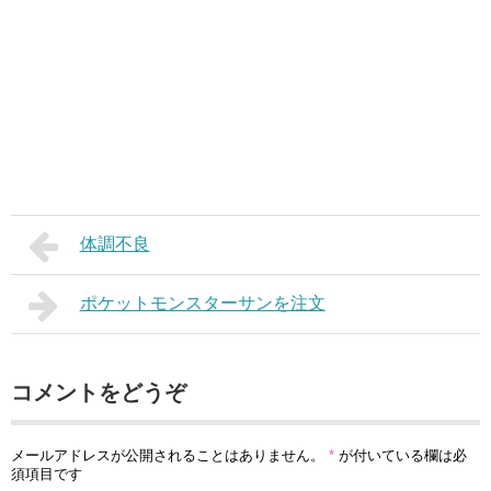
体調不良
ポケットモンスターサンを注文
コメントをどうぞ
メールアドレスが公開されることはありません。
*
が付いている欄は必
須項目です