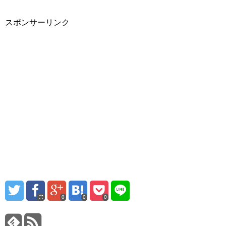
スポンサーリンク
0
0
0