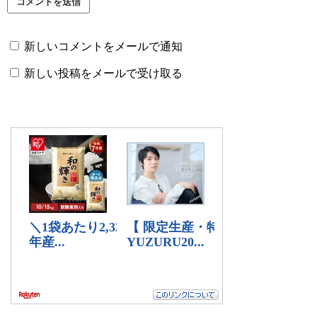
新しいコメントをメールで通知
新しい投稿をメールで受け取る