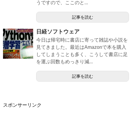
うですので、ここのと...
記事を読む
日経ソフトウェア
今日は帰宅時に書店に寄って雑誌や小説を
見てきました。最近はAmazonで本を購入
してしまうことも多く、こうして書店に足
を運ぶ回数もめっきり減...
記事を読む
スポンサーリンク