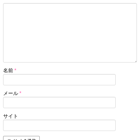
名前
*
メール
*
サイト