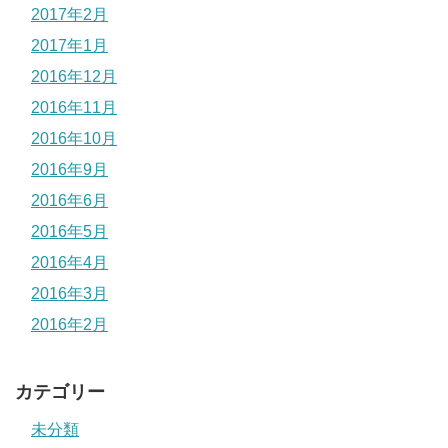
2017年2月
2017年1月
2016年12月
2016年11月
2016年10月
2016年9月
2016年6月
2016年5月
2016年4月
2016年3月
2016年2月
カテゴリー
未分類