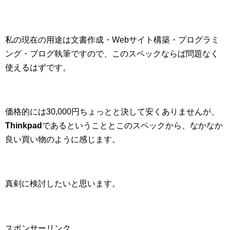
私の現在の用途は文書作成・Webサイト構築・プログラミ
ング・ブログ執筆ですので、このスペックならば問題なく
使えるはずです。
価格的には30,000円ちょっとと決して安くありませんが、
Thinkpad
であるということとこのスペックから、なかなか
良い買い物のように感じます。
真剣に検討したいと思います。
スポンサーリンク