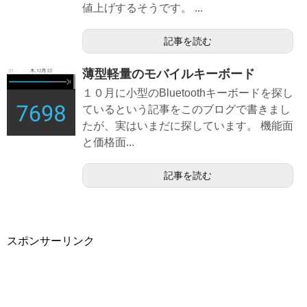
値上げするそうです。 ...
記事を読む
薄型軽量のモバイルキーボード
１０月に小型のBluetoothキーボードを探し
ているという記事をこのブログで書きまし
たが、実はいまだに探しています。 機能面
と価格面...
記事を読む
スポンサーリンク