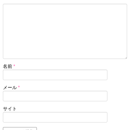
名前
*
メール
*
サイト