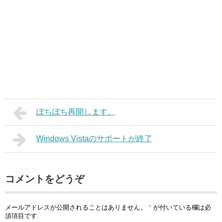
ぼちぼち再開します。
Windows Vistaのサポートが終了
コメントをどうぞ
メールアドレスが公開されることはありません。
*
が付いている欄は必
須項目です