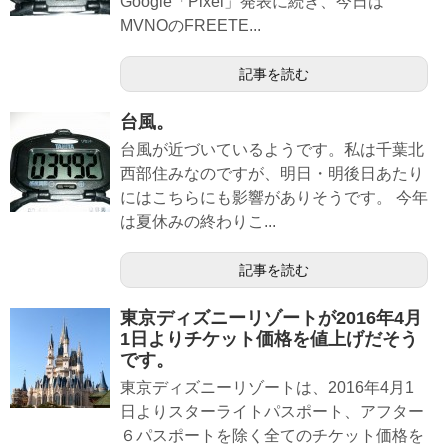
Google「Pixel」発表に続き、今日は
MVNOのFREETE...
記事を読む
台風。
台風が近づいているようです。私は千葉北
西部住みなのですが、明日・明後日あたり
にはこちらにも影響がありそうです。 今年
は夏休みの終わりこ...
記事を読む
東京ディズニーリゾートが2016年4月
1日よりチケット価格を値上げだそう
です。
東京ディズニーリゾートは、2016年4月1
日よりスターライトパスポート、アフター
６パスポートを除く全てのチケット価格を