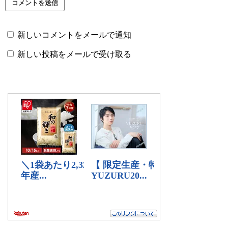
新しいコメントをメールで通知
新しい投稿をメールで受け取る