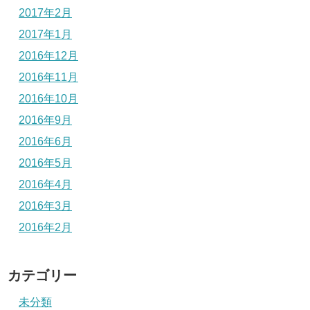
2017年2月
2017年1月
2016年12月
2016年11月
2016年10月
2016年9月
2016年6月
2016年5月
2016年4月
2016年3月
2016年2月
カテゴリー
未分類