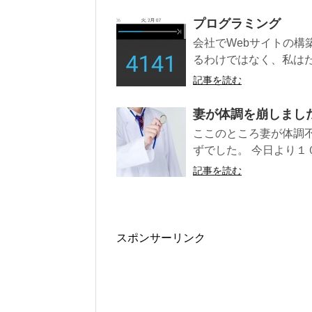
プログラミング
会社でWebサイトの
るわけではなく、私はた
記事を読む
妻が体調を崩しまし
ここのところ妻が体調
ずでした。 今日より１
記事を読む
スポンサーリンク