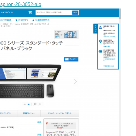
spiron-20-3052-aio