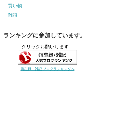
買い物
雑談
ランキングに参加しています。
クリックお願いします！
備忘録・雑記 ブログランキングへ