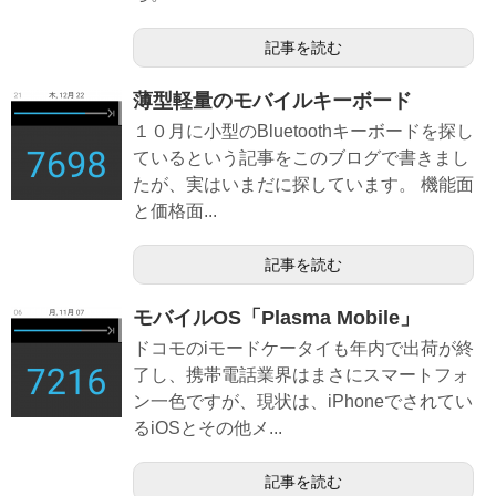
記事を読む
薄型軽量のモバイルキーボード
１０月に小型のBluetoothキーボードを探し
ているという記事をこのブログで書きまし
たが、実はいまだに探しています。 機能面
と価格面...
記事を読む
モバイルOS「Plasma Mobile」
ドコモのiモードケータイも年内で出荷が終
了し、携帯電話業界はまさにスマートフォ
ン一色ですが、現状は、iPhoneでされてい
るiOSとその他メ...
記事を読む