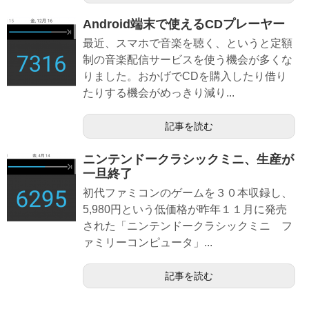
Android端末で使えるCDプレーヤー
最近、スマホで音楽を聴く、というと定額
制の音楽配信サービスを使う機会が多くな
りました。おかげでCDを購入したり借り
たりする機会がめっきり減り...
記事を読む
ニンテンドークラシックミニ、生産が
一旦終了
初代ファミコンのゲームを３０本収録し、
5,980円という低価格が昨年１１月に発売
された「ニンテンドークラシックミニ フ
ァミリーコンピュータ」...
記事を読む