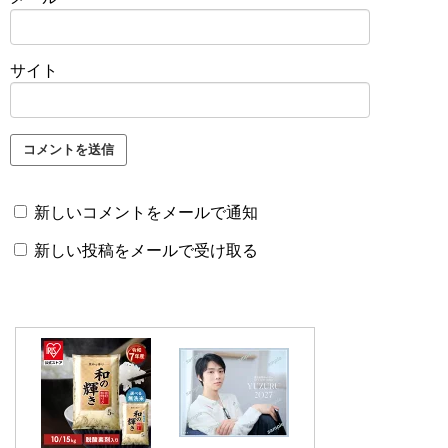
サイト
新しいコメントをメールで通知
新しい投稿をメールで受け取る