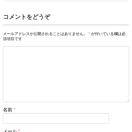
コメントをどうぞ
メールアドレスが公開されることはありません。
*
が付いている欄は必
須項目です
名前
*
メール
*