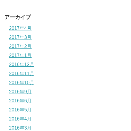
アーカイブ
2017年4月
2017年3月
2017年2月
2017年1月
2016年12月
2016年11月
2016年10月
2016年9月
2016年6月
2016年5月
2016年4月
2016年3月