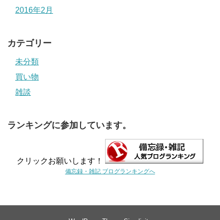
2016年2月
カテゴリー
未分類
買い物
雑談
ランキングに参加しています。
クリックお願いします！
備忘録・雑記 ブログランキングへ