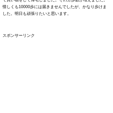
惜しくも10000歩には届きませんでしたが、かなり歩けま
した。明日も頑張りたいと思います。
スポンサーリンク