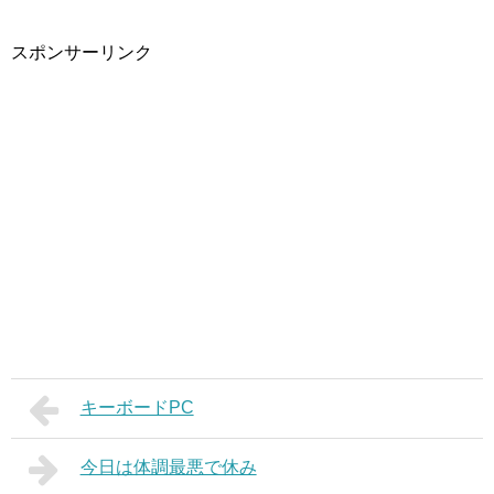
スポンサーリンク
キーボードPC
今日は体調最悪で休み