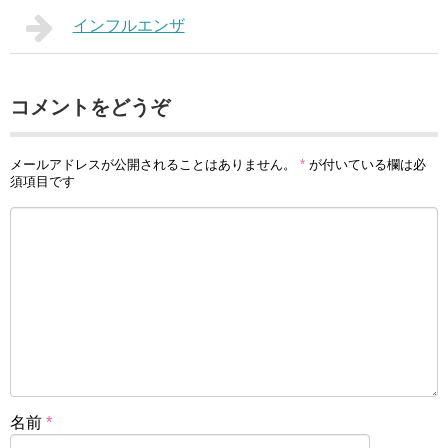
インフルエンザ
コメントをどうぞ
メールアドレスが公開されることはありません。
*
が付いている欄は必
須項目です
名前
*