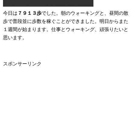
今日は
７９１３歩
でした。朝のウォーキングと、昼間の散
歩で普段並に歩数を稼ぐことができました。明日からまた
１週間が始まります。仕事とウォーキング、頑張りたいと
思います。
スポンサーリンク