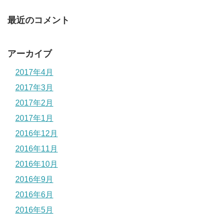
最近のコメント
アーカイブ
2017年4月
2017年3月
2017年2月
2017年1月
2016年12月
2016年11月
2016年10月
2016年9月
2016年6月
2016年5月