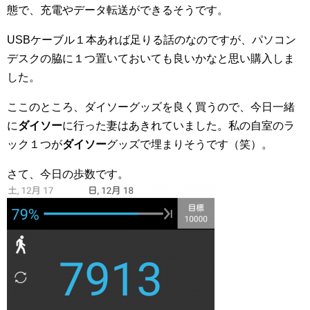
態で、充電やデータ転送ができるそうです。
USBケーブル１本あれば足りる話のなのですが、パソコン
デスクの脇に１つ置いておいても良いかなと思い購入しま
した。
ここのところ、ダイソーグッズを良く買うので、今日一緒
に
ダイソー
に行った妻はあきれていました。私の自室のラ
ック１つが
ダイソー
グッズで埋まりそうです（笑）。
さて、今日の歩数です。