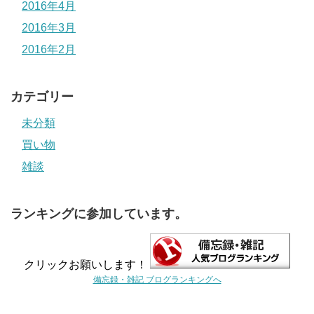
2016年4月
2016年3月
2016年2月
カテゴリー
未分類
買い物
雑談
ランキングに参加しています。
クリックお願いします！
備忘録・雑記 ブログランキングへ