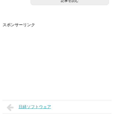
記事を読む
スポンサーリンク
日経ソフトウェア