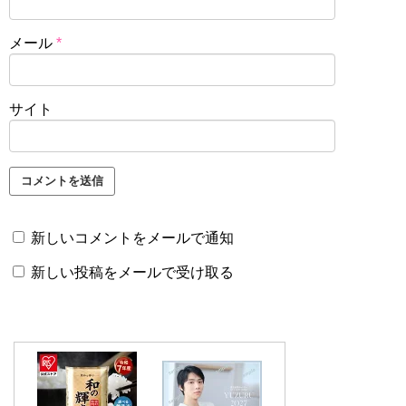
メール
*
サイト
新しいコメントをメールで通知
新しい投稿をメールで受け取る