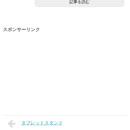
記事を読む
スポンサーリンク
タブレットスタンド