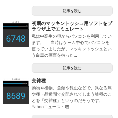
記事を読む
初期のマッキントッシュ用ソフトをブ
ラウザ上でエミュレート
私は中高生の頃からパソコンを利用してい
ます。 当時はゲーム中心でパソコンを
使っていましたが、マッキントッシュとい
う白黒の画面を持った...
記事を読む
交雑種
動物や植物、魚類や昆虫などで、異なる属
や種・品種間で交配されてしまう雑種のこ
とを「交雑種」というのだそうです。
Yahooニュース：増...