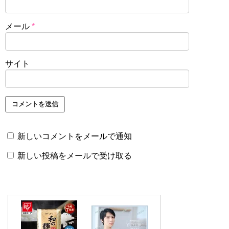
メール
*
サイト
新しいコメントをメールで通知
新しい投稿をメールで受け取る