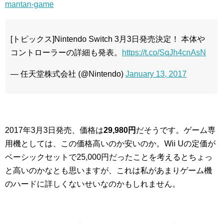
mantan-game
[トピックス]Nintendo Switch 3月3日発売決定！ 本体や
コントローラーの詳細も発表。
https://t.co/SqJh4cnAsN
— 任天堂株式会社 (@Nintendo)
January 13, 2017
2017年3月3日発売、価格は
29,980円
だそうです。ゲーム専
用機としては、この価格高いのか安いのか。Wii Uの定価が
ベーシックセットで25,000円だったことを考えるとちょっ
と高いのかなとも思いますが、これは私があまりゲーム機
のハードに詳しくないせいなのかもしれません。