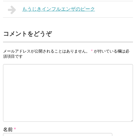
もうじきインフルエンザのピーク
コメントをどうぞ
メールアドレスが公開されることはありません。
*
が付いている欄は必
須項目です
名前
*