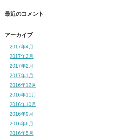
最近のコメント
アーカイブ
2017年4月
2017年3月
2017年2月
2017年1月
2016年12月
2016年11月
2016年10月
2016年9月
2016年6月
2016年5月