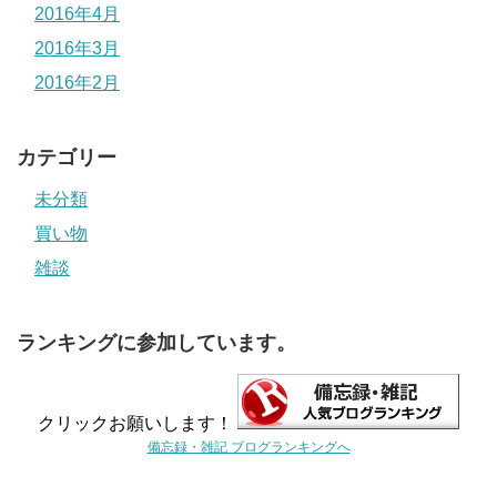
2016年4月
2016年3月
2016年2月
カテゴリー
未分類
買い物
雑談
ランキングに参加しています。
クリックお願いします！
備忘録・雑記 ブログランキングへ