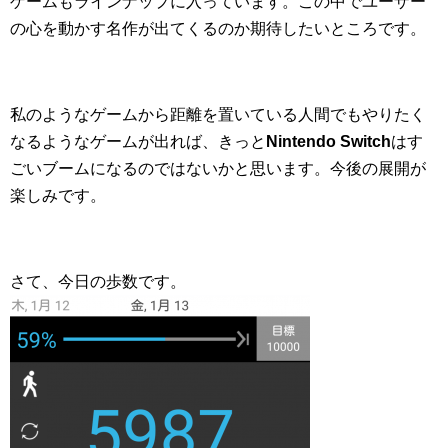
ゲームもラインナップに入っています。この中でユーザー
の心を動かす名作が出てくるのか期待したいところです。
私のようなゲームから距離を置いている人間でもやりたく
なるようなゲームが出れば、きっと
Nintendo Switch
はす
ごいブームになるのではないかと思います。今後の展開が
楽しみです。
さて、今日の歩数です。