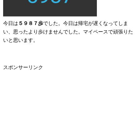
今日は
５９８７歩
でした。今日は帰宅が遅くなってしま
い、思ったより歩けませんでした。マイペースで頑張りた
いと思います。
スポンサーリンク