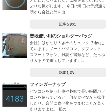
えた日となりました。太陽を見たのも久し
ぶりな気がします。 今日は昨日の予想通り
朝から会社と外を出...
記事を読む
普段使い用のショルダーバッグ
会社にはかなり大きめのリュックで通勤し
ています。ノートパソコン、タブレット、
スマートフォン、雑誌や書類など、たっぷ
り入るので重宝しています。...
記事を読む
フィンガーナップ
パソコンを使う仕事や趣味で長い時間パソ
コンを使っていると、何か食べながら操作
したり、合間に食べ物をつまむことが良く
ありますよね。 私の...