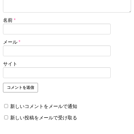
名前
*
メール
*
サイト
新しいコメントをメールで通知
新しい投稿をメールで受け取る