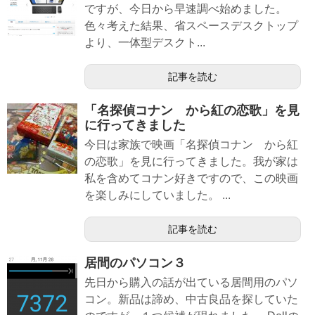
ですが、今日から早速調べ始めました。
色々考えた結果、省スペースデスクトップ
より、一体型デスクト...
記事を読む
「名探偵コナン から紅の恋歌」を見
に行ってきました
今日は家族で映画「名探偵コナン から紅
の恋歌」を見に行ってきました。我が家は
私を含めてコナン好きですので、この映画
を楽しみにしていました。 ...
記事を読む
居間のパソコン３
先日から購入の話が出ている居間用のパソ
コン。新品は諦め、中古良品を探していた