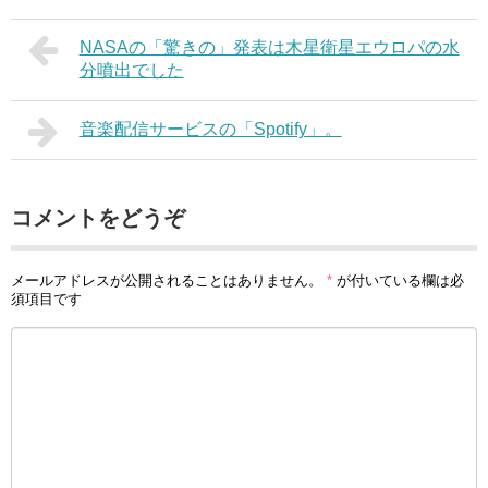
NASAの「驚きの」発表は木星衛星エウロパの水
分噴出でした
音楽配信サービスの「Spotify」。
コメントをどうぞ
メールアドレスが公開されることはありません。
*
が付いている欄は必
須項目です