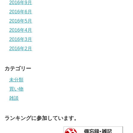
2016年9月
2016年6月
2016年5月
2016年4月
2016年3月
2016年2月
カテゴリー
未分類
買い物
雑談
ランキングに参加しています。