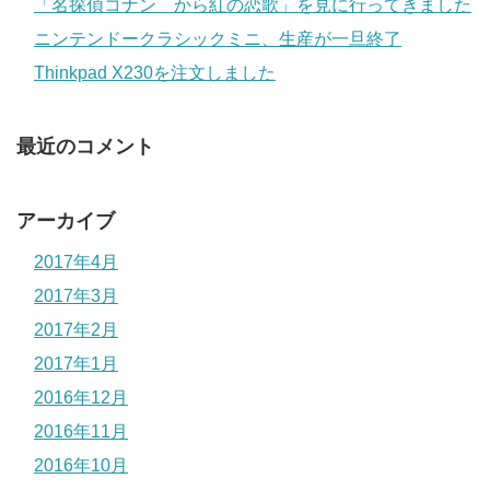
「名探偵コナン から紅の恋歌」を見に行ってきました
ニンテンドークラシックミニ、生産が一旦終了
Thinkpad X230を注文しました
最近のコメント
アーカイブ
2017年4月
2017年3月
2017年2月
2017年1月
2016年12月
2016年11月
2016年10月