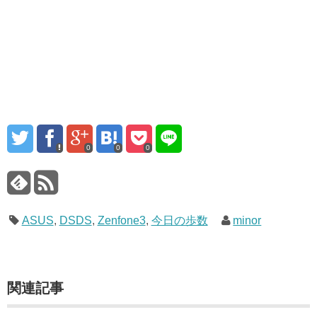
0
0
0
ASUS
,
DSDS
,
Zenfone3
,
今日の歩数
minor
関連記事