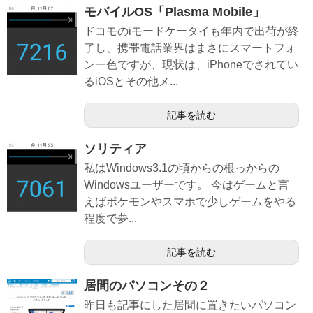
モバイルOS「Plasma Mobile」
ドコモのiモードケータイも年内で出荷が終
了し、携帯電話業界はまさにスマートフォ
ン一色ですが、現状は、iPhoneでされてい
るiOSとその他メ...
記事を読む
ソリティア
私はWindows3.1の頃からの根っからの
Windowsユーザーです。 今はゲームと言
えばポケモンやスマホで少しゲームをやる
程度で夢...
記事を読む
居間のパソコンその２
昨日も記事にした居間に置きたいパソコン