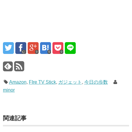
0
0
0
Amazon
,
FIre TV Stick
,
ガジェット
,
今日の歩数
minor
関連記事