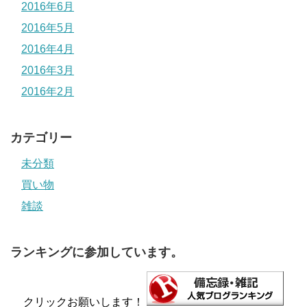
2016年6月
2016年5月
2016年4月
2016年3月
2016年2月
カテゴリー
未分類
買い物
雑談
ランキングに参加しています。
クリックお願いします！