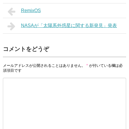
RemixOS
NASAが「太陽系外惑星に関する新発見」発表
コメントをどうぞ
メールアドレスが公開されることはありません。
*
が付いている欄は必
須項目です