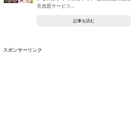
見放題サービス...
記事を読む
スポンサーリンク