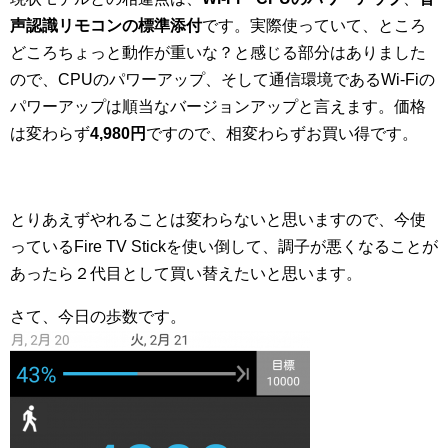
声認識リモコンの標準添付
です。実際使っていて、ところ
どころちょっと動作が重いな？と感じる部分はありました
ので、CPUのパワーアップ、そして通信環境であるWi-Fiの
パワーアップは順当なバージョンアップと言えます。価格
は変わらず
4,980円
ですので、相変わらずお買い得です。
とりあえずやれることは変わらないと思いますので、今使
っているFire TV Stickを使い倒して、調子が悪くなることが
あったら２代目として買い替えたいと思います。
さて、今日の歩数です。