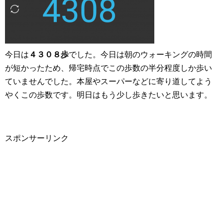
今日は
４３０８歩
でした。今日は朝のウォーキングの時間
が短かったため、帰宅時点でこの歩数の半分程度しか歩い
ていませんでした。本屋やスーパーなどに寄り道してよう
やくこの歩数です。明日はもう少し歩きたいと思います。
スポンサーリンク