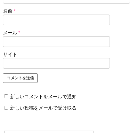
名前
*
メール
*
サイト
新しいコメントをメールで通知
新しい投稿をメールで受け取る