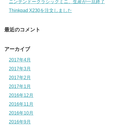
ニンテンドークラシックミニ、生産が一旦終了
Thinkpad X230を注文しました
最近のコメント
アーカイブ
2017年4月
2017年3月
2017年2月
2017年1月
2016年12月
2016年11月
2016年10月
2016年9月