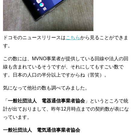
ドコモのニュースリリースは
こちら
から見ることができま
す。
この数には、MVNO事業者が提供している回線や法人の回
線も含まれているそうですが、それにしてもすごい数で
す。日本の人口の半分以上ですからね（苦笑）。
気になって他社の数も調べてみました。
「
一般社団法人 電器通信事業者協会
」というところで統
計が出ておりまして、昨年12月時点までの契約数が表にな
っています。
一般社団法人 電気通信事業者協会