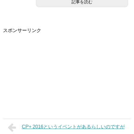
記事を読む
スポンサーリンク
CP+ 2016というイベントがあるらしいのですが