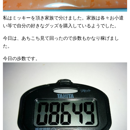
私はミッキーを頂き家族で分けました。家族は各々お小遣
い等で自分の好きなグッズを購入しているようでした。
今日は、あちこち見て回ったので歩数もかなり稼げまし
た。
今日の歩数です。