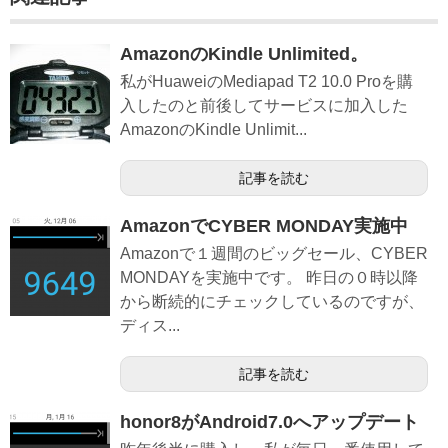
AmazonのKindle Unlimited。
私がHuaweiのMediapad T2 10.0 Proを購
入したのと前後してサービスに加入した
AmazonのKindle Unlimit...
記事を読む
AmazonでCYBER MONDAY実施中
Amazonで１週間のビッグセール、CYBER
MONDAYを実施中です。 昨日の０時以降
から断続的にチェックしているのですが、
ディス...
記事を読む
honor8がAndroid7.0へアップデート