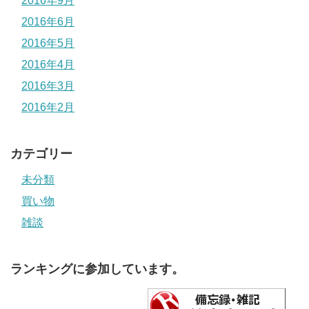
2016年9月
2016年6月
2016年5月
2016年4月
2016年3月
2016年2月
カテゴリー
未分類
買い物
雑談
ランキングに参加しています。