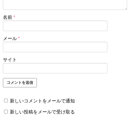
名前
*
メール
*
サイト
新しいコメントをメールで通知
新しい投稿をメールで受け取る