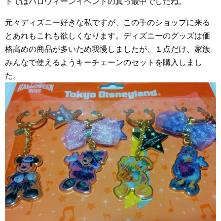
ドではハロウィーンイベントの真っ最中でしたね。
元々ディズニー好きな私ですが、この手のショップに来る
とあれもこれも欲しくなります。ディズニーのグッズは価
格高めの商品が多いため我慢しましたが、１点だけ、家族
みんなで使えるようキーチェーンのセットを購入しまし
た。