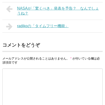
NASAが「驚くべき」発表を予告？ なんでしょ
うね？
radikoの「タイムフリー機能」
コメントをどうぞ
メールアドレスが公開されることはありません。
*
が付いている欄は必
須項目です