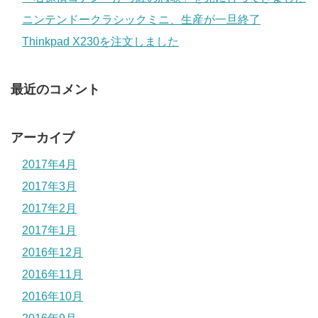
ニンテンドークラシックミニ、生産が一旦終了
Thinkpad X230を注文しました
最近のコメント
アーカイブ
2017年4月
2017年3月
2017年2月
2017年1月
2016年12月
2016年11月
2016年10月