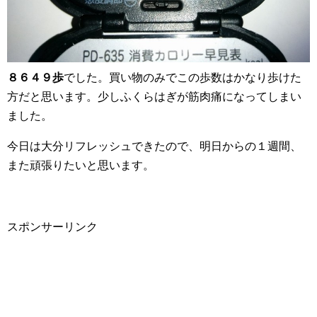
８６４９歩
でした。買い物のみでこの歩数はかなり歩けた
方だと思います。少しふくらはぎが筋肉痛になってしまい
ました。
今日は大分リフレッシュできたので、明日からの１週間、
また頑張りたいと思います。
スポンサーリンク