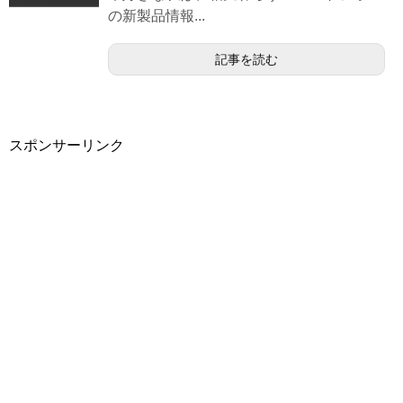
の新製品情報...
記事を読む
スポンサーリンク