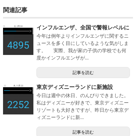
関連記事
インフルエンザ、全国で警報レベルに
今年は例年よりインフルエンザに関するニ
ュースを多く目にしているような気がしま
す。 実際、我が家の子供の学校でも何
度かインフルエンザが...
記事を読む
東京ディズニーランドに新施設
今日は週中の休日、のんびりできました。
私はディズニーが好きで、東京ディズニー
リゾートも大好きですが、昨日から東京デ
ィズニーランドに新...
記事を読む