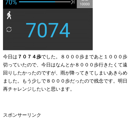
今日は
７０７４歩
でした。８０００歩まであと１０００歩
切っていたので、今日はなんとか８０００歩行きたくて遠
回りしたかったのですが、雨が降ってきてしまいあきらめ
ました。もう少しで８０００歩だったので残念です。明日
再チャレンジしたいと思います。
スポンサーリンク