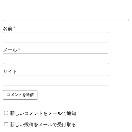
名前
*
メール
*
サイト
新しいコメントをメールで通知
新しい投稿をメールで受け取る