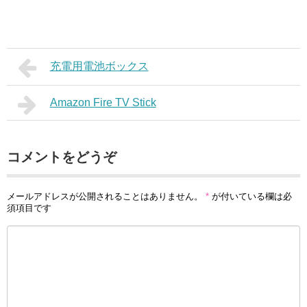
充電用電池ボックス
Amazon Fire TV Stick
コメントをどうぞ
メールアドレスが公開されることはありません。
*
が付いている欄は必
須項目です