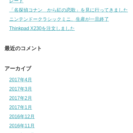
レート
「名探偵コナン から紅の恋歌」を見に行ってきました
ニンテンドークラシックミニ、生産が一旦終了
Thinkpad X230を注文しました
最近のコメント
アーカイブ
2017年4月
2017年3月
2017年2月
2017年1月
2016年12月
2016年11月