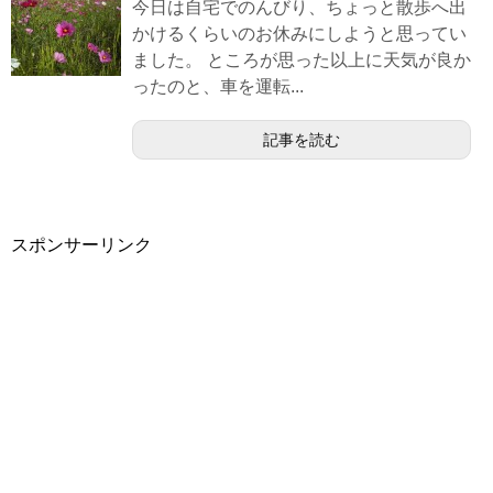
今日は自宅でのんびり、ちょっと散歩へ出
かけるくらいのお休みにしようと思ってい
ました。 ところが思った以上に天気が良か
ったのと、車を運転...
記事を読む
スポンサーリンク