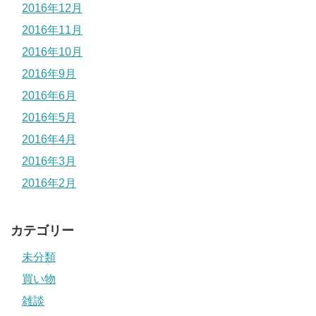
2016年12月
2016年11月
2016年10月
2016年9月
2016年6月
2016年5月
2016年4月
2016年3月
2016年2月
カテゴリー
未分類
買い物
雑談