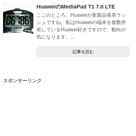
HuaweiのMediaPad T1 7.0 LTE
ここのところ、Huaweiが新製品発表ラッ
シュですね。私はHuaweiの端末を複数所
有しているHuawei好きですので、動向が
気になります。...
記事を読む
スポンサーリンク