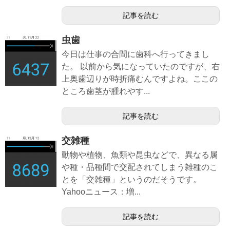
記事を読む
虫歯
今日は仕事の合間に歯科へ行ってきまし
た。 以前から気になっていたのですが、右
上奥歯辺りが時折痛むんですよね。ここの
ところ歯茎が腫れやす...
記事を読む
交雑種
動物や植物、魚類や昆虫などで、異なる属
や種・品種間で交配されてしまう雑種のこ
とを「交雑種」というのだそうです。
Yahooニュース：増...
記事を読む