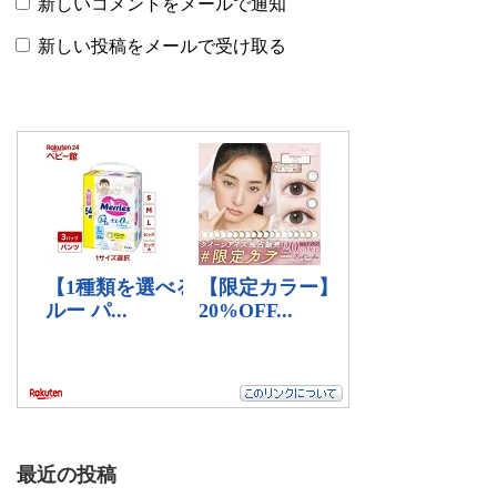
新しいコメントをメールで通知
新しい投稿をメールで受け取る
最近の投稿