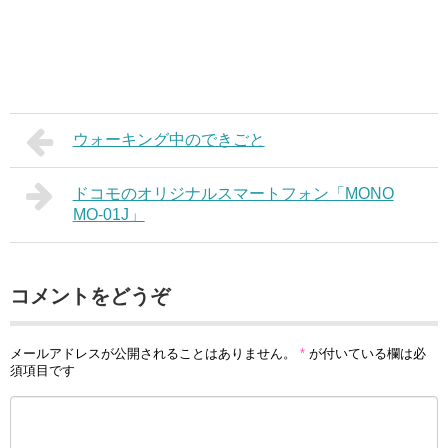
ウォーキング中のできごと
ドコモのオリジナルスマートフォン「MONO
MO-01J」
コメントをどうぞ
メールアドレスが公開されることはありません。
*
が付いている欄は必
須項目です