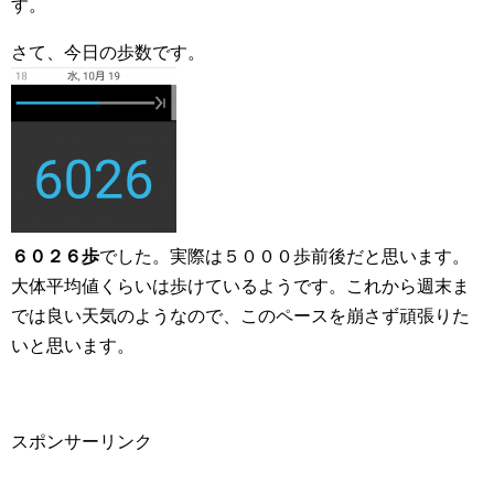
す。
さて、今日の歩数です。
６０２６歩
でした。実際は５０００歩前後だと思います。
大体平均値くらいは歩けているようです。これから週末ま
では良い天気のようなので、このペースを崩さず頑張りた
いと思います。
スポンサーリンク