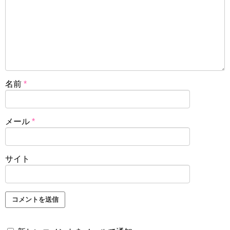
名前
*
メール
*
サイト