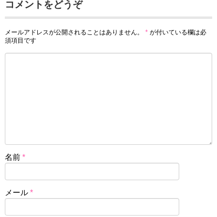
コメントをどうぞ
メールアドレスが公開されることはありません。
*
が付いている欄は必
須項目です
名前
*
メール
*