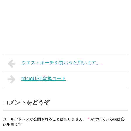
ウエストポーチを買おうと思います。
microUSB変換コード
コメントをどうぞ
メールアドレスが公開されることはありません。
*
が付いている欄は必
須項目です