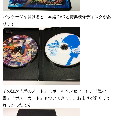
パッケージを開けると、本編DVDと特典映像ディスクがあ
ります。
そのほか「黒のノート」（ボールペンセット）、「黒の
書」「ポストカード」もついてきます。おまけが多くてう
れしかったです。