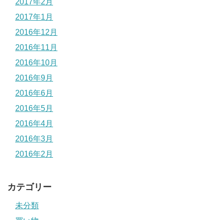
2017年2月
2017年1月
2016年12月
2016年11月
2016年10月
2016年9月
2016年6月
2016年5月
2016年4月
2016年3月
2016年2月
カテゴリー
未分類