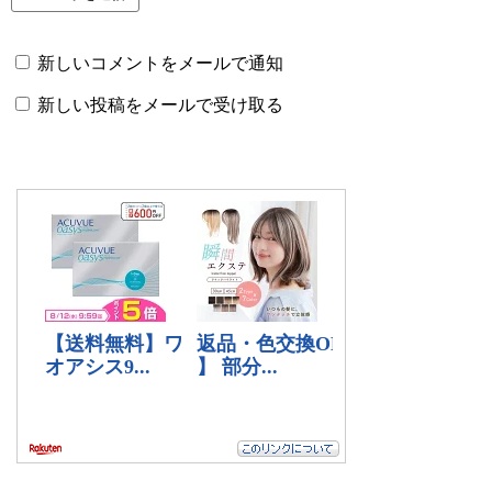
新しいコメントをメールで通知
新しい投稿をメールで受け取る