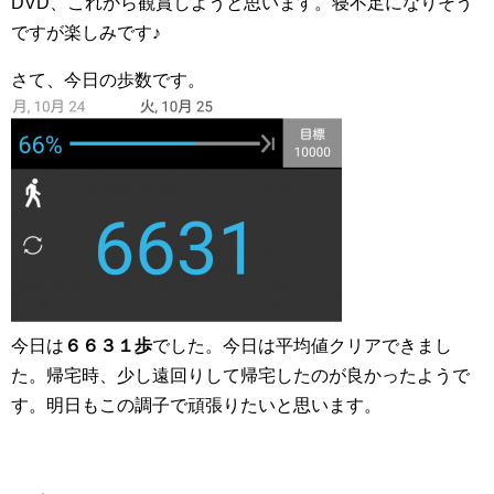
DVD、これから観賞しようと思います。寝不足になりそう
ですが楽しみです♪
さて、今日の歩数です。
今日は
６６３１歩
でした。今日は平均値クリアできまし
た。帰宅時、少し遠回りして帰宅したのが良かったようで
す。明日もこの調子で頑張りたいと思います。