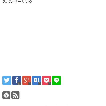
スポンサーリンク
0
0
0