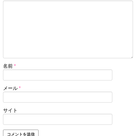
名前
*
メール
*
サイト