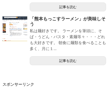
記事を読む
「熊本もっこすラーメン」が美味しそ
う
私は麺好きです。 ラーメンを筆頭に、そ
ば・うどん・パスタ・素麺等々・・・どれ
も大好きです。 朝食に麺類を食べることも
多く、月に１...
記事を読む
スポンサーリンク