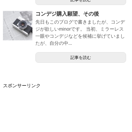
コンデジ購入願望、その後
先日もこのブログで書きましたが、コンデ
ジが欲しいminorです。 当初、ミラーレス
一眼やコンデジなどを候補に挙げていまし
たが、自分の中...
記事を読む
スポンサーリンク