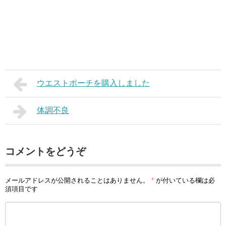
ウエストポーチを購入しました
体調不良
コメントをどうぞ
メールアドレスが公開されることはありません。
*
が付いている欄は必
須項目です