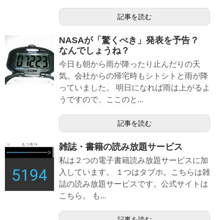
記事を読む
NASAが「驚くべき」発表を予告？
なんでしょうね？
今日も朝から雨が降ったり止んだりの天
気。会社からの帰宅時もシトシトと雨が降
っていました。 明日になれば雨は上がるよ
うですので、ここのと...
記事を読む
雑誌・書籍の読み放題サービス
私は２つの電子書籍読み放題サービスに加
入しています。 １つはタブホ。こちらは雑
誌の読み放題サービスです。公式サイトは
こちら。 も...
記事を読む