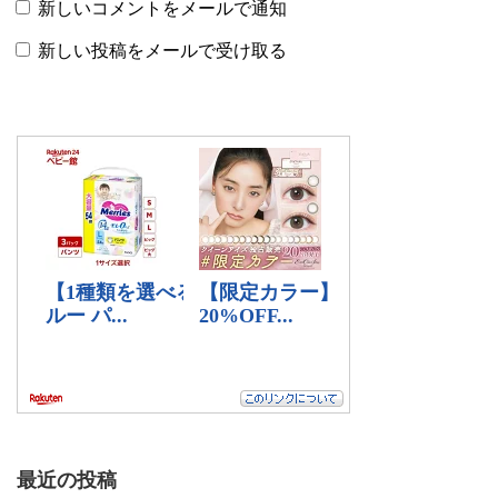
新しいコメントをメールで通知
新しい投稿をメールで受け取る
最近の投稿