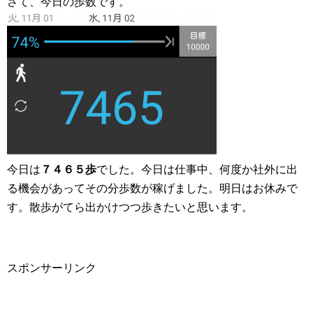
さて、今日の歩数です。
今日は
７４６５歩
でした。今日は仕事中、何度か社外に出
る機会があってその分歩数が稼げました。明日はお休みで
す。散歩がてら出かけつつ歩きたいと思います。
スポンサーリンク