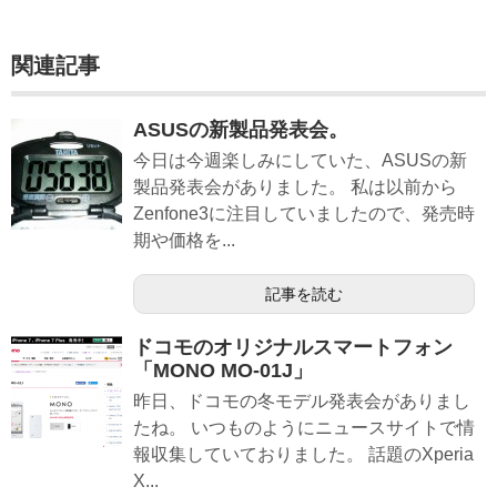
関連記事
ASUSの新製品発表会。
今日は今週楽しみにしていた、ASUSの新
製品発表会がありました。 私は以前から
Zenfone3に注目していましたので、発売時
期や価格を...
記事を読む
ドコモのオリジナルスマートフォン
「MONO MO-01J」
昨日、ドコモの冬モデル発表会がありまし
たね。 いつものようにニュースサイトで情
報収集していておりました。 話題のXperia
X...