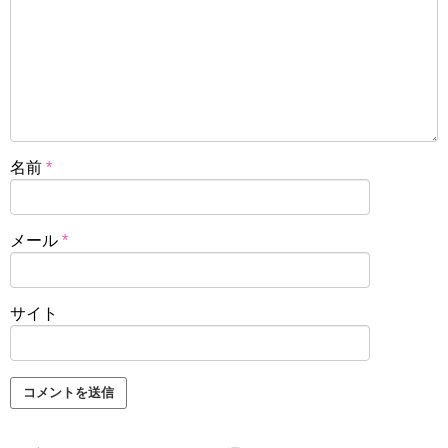
名前
*
メール
*
サイト