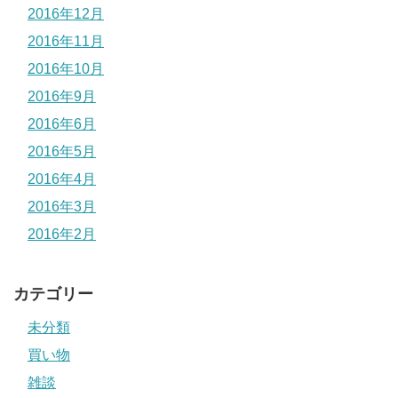
2016年12月
2016年11月
2016年10月
2016年9月
2016年6月
2016年5月
2016年4月
2016年3月
2016年2月
カテゴリー
未分類
買い物
雑談