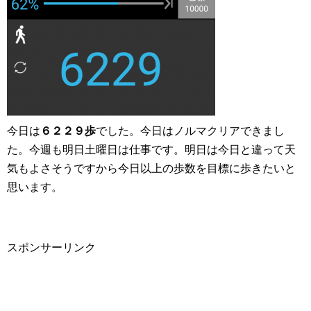
今日は
６２２９歩
でした。今日はノルマクリアできまし
た。今週も明日土曜日は仕事です。明日は今日と違って天
気もよさそうですから今日以上の歩数を目標に歩きたいと
思います。
スポンサーリンク