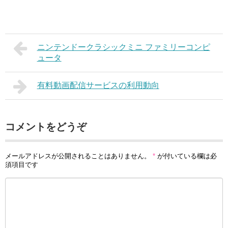
ニンテンドークラシックミニ ファミリーコンピ
ュータ
有料動画配信サービスの利用動向
コメントをどうぞ
メールアドレスが公開されることはありません。
*
が付いている欄は必
須項目です