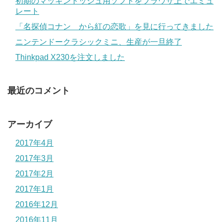
初期のマッキントッシュ用ソフトをブラウザ上でエミュ
レート
「名探偵コナン から紅の恋歌」を見に行ってきました
ニンテンドークラシックミニ、生産が一旦終了
Thinkpad X230を注文しました
最近のコメント
アーカイブ
2017年4月
2017年3月
2017年2月
2017年1月
2016年12月
2016年11月