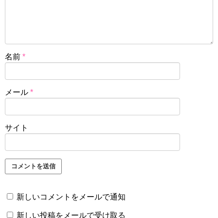
名前
*
メール
*
サイト
新しいコメントをメールで通知
新しい投稿をメールで受け取る