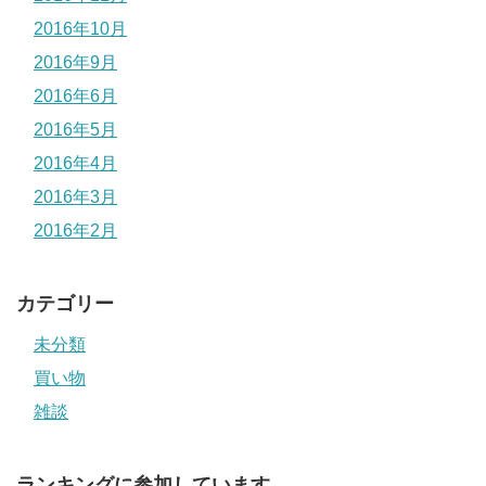
2016年10月
2016年9月
2016年6月
2016年5月
2016年4月
2016年3月
2016年2月
カテゴリー
未分類
買い物
雑談
ランキングに参加しています。