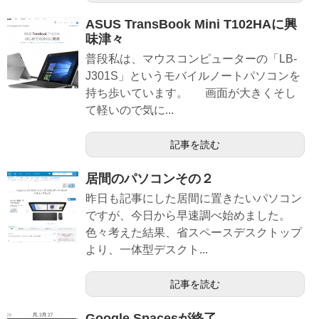
ASUS TransBook Mini T102HAに興
味津々
普段私は、マウスコンピューターの「LB-
J301S」というモバイルノートパソコンを
持ち歩いています。 画面が大きくそし
て軽いので気に...
記事を読む
居間のパソコンその２
昨日も記事にした居間に置きたいパソコン
ですが、今日から早速調べ始めました。
色々考えた結果、省スペースデスクトップ
より、一体型デスクト...
記事を読む
Google Spacesが終了