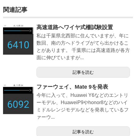
関連記事
高速道路へワイヤ式柵試験設置
私は千葉県北西部に住んでいますが、年に
数回、南の方へドライブがてら出かけるこ
とがあります。 千葉県には高速道路が各方
面に伸びていますが...
記事を読む
ファーウェイ、Mate 9を発表
今年に入って、Huawei Y6などのエントリ
ーモデル、HuaweiP9やhonor8などのハイ
ミドルレンジモデルなどを発表しているフ
ァーウ...
記事を読む