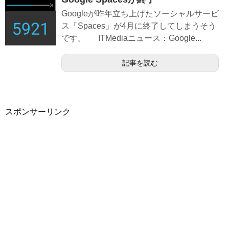
Googleが昨年立ち上げたソーシャルサービ
ス「Spaces」が4月に終了してしまうそう
です。 ITMediaニュース：Google...
記事を読む
スポンサーリンク