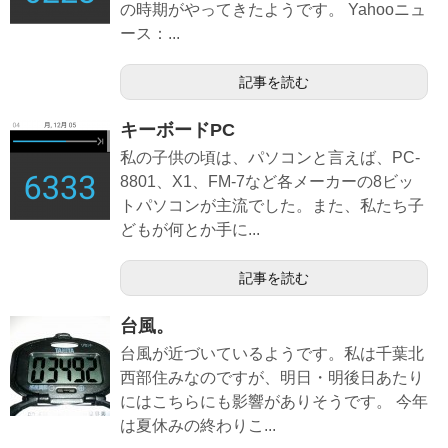
の時期がやってきたようです。 Yahooニュ
ース：...
記事を読む
キーボードPC
私の子供の頃は、パソコンと言えば、PC-
8801、X1、FM-7など各メーカーの8ビッ
トパソコンが主流でした。また、私たち子
どもが何とか手に...
記事を読む
台風。
台風が近づいているようです。私は千葉北
西部住みなのですが、明日・明後日あたり
にはこちらにも影響がありそうです。 今年
は夏休みの終わりこ...