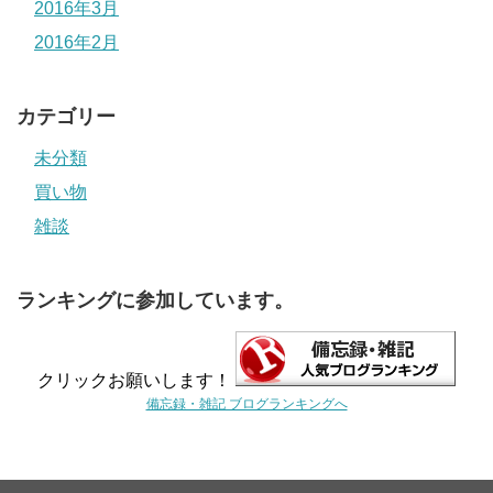
2016年3月
2016年2月
カテゴリー
未分類
買い物
雑談
ランキングに参加しています。
クリックお願いします！
備忘録・雑記 ブログランキングへ