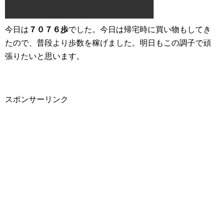
今日は
７０７６歩
でした。今日は帰宅時に買い物もしてき
たので、普段より歩数を稼げました。明日もこの調子で頑
張りたいと思います。
スポンサーリンク