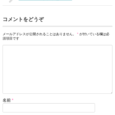
コメントをどうぞ
メールアドレスが公開されることはありません。
*
が付いている欄は必
須項目です
名前
*