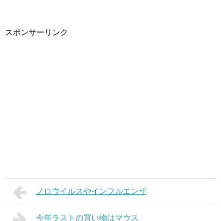
スポンサーリンク
ノロウイルスやインフルエンザ
今年ラストの買い物はマウス