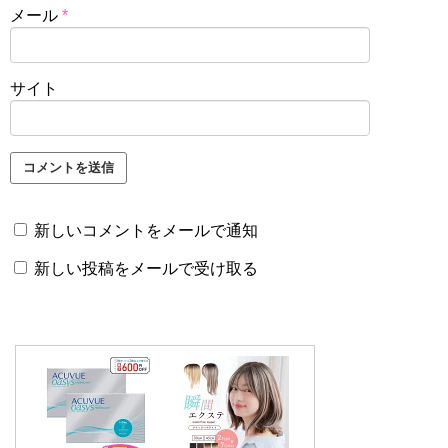
メール
*
サイト
新しいコメントをメールで通知
新しい投稿をメールで受け取る