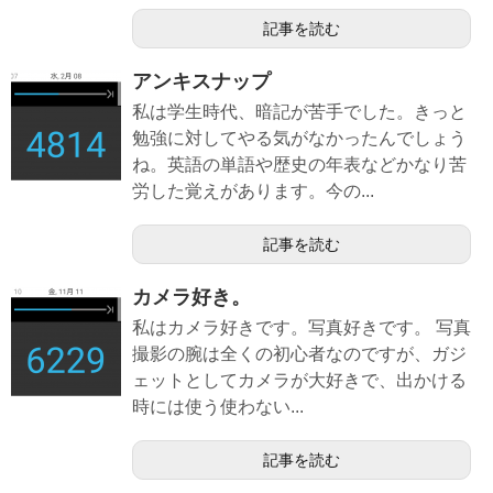
記事を読む
アンキスナップ
私は学生時代、暗記が苦手でした。きっと
勉強に対してやる気がなかったんでしょう
ね。英語の単語や歴史の年表などかなり苦
労した覚えがあります。今の...
記事を読む
カメラ好き。
私はカメラ好きです。写真好きです。 写真
撮影の腕は全くの初心者なのですが、ガジ
ェットとしてカメラが大好きで、出かける
時には使う使わない...
記事を読む