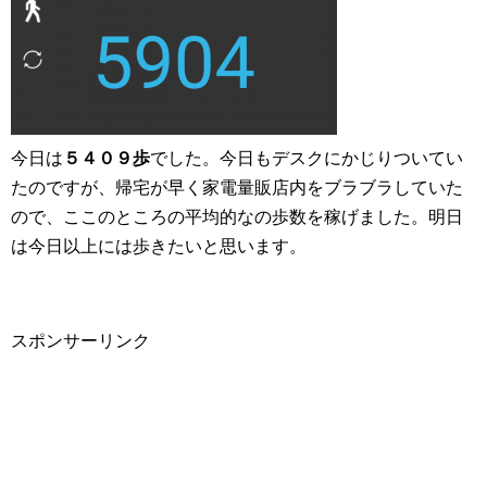
今日は
５４０９歩
でした。今日もデスクにかじりついてい
たのですが、帰宅が早く家電量販店内をブラブラしていた
ので、ここのところの平均的なの歩数を稼げました。明日
は今日以上には歩きたいと思います。
スポンサーリンク