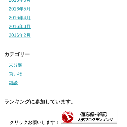
2016年6月
2016年5月
2016年4月
2016年3月
2016年2月
カテゴリー
未分類
買い物
雑談
ランキングに参加しています。
クリックお願いします！