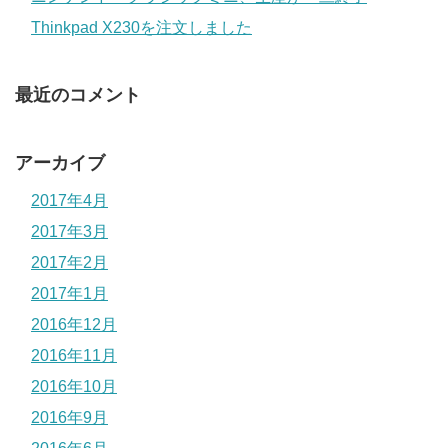
Thinkpad X230を注文しました
最近のコメント
アーカイブ
2017年4月
2017年3月
2017年2月
2017年1月
2016年12月
2016年11月
2016年10月
2016年9月