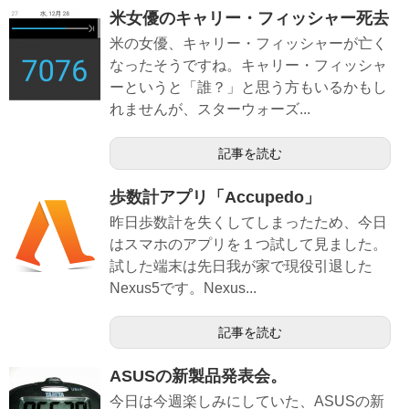
米女優のキャリー・フィッシャー死去
米の女優、キャリー・フィッシャーが亡く
なったそうですね。キャリー・フィッシャ
ーというと「誰？」と思う方もいるかもし
れませんが、スターウォーズ...
記事を読む
歩数計アプリ「Accupedo」
昨日歩数計を失くしてしまったため、今日
はスマホのアプリを１つ試して見ました。
試した端末は先日我が家で現役引退した
Nexus5です。Nexus...
記事を読む
ASUSの新製品発表会。
今日は今週楽しみにしていた、ASUSの新