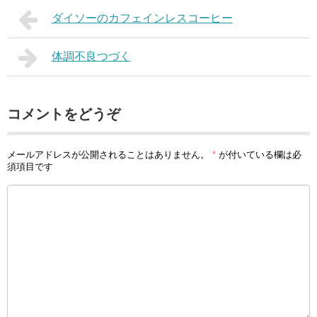
ダイソーのカフェインレスコーヒー
体調不良つづく
コメントをどうぞ
メールアドレスが公開されることはありません。
*
が付いている欄は必
須項目です