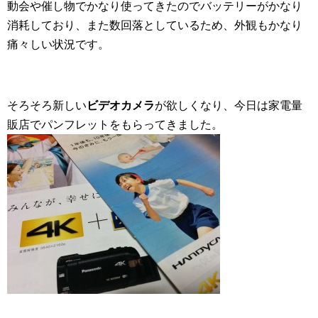
動会や催し物でかなり使ってきたのでバッテリーがかなり
消耗しており、また数回落としているため、外観もかなり
痛々しい状況です。
そろそろ新しい
ビデオカメラ
が欲しくなり、今日は家電量
販店でパンフレットをもらってきました。