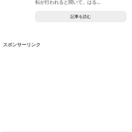
転が行われると聞いて、はる...
記事を読む
スポンサーリンク