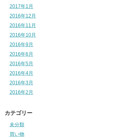
2017年1月
2016年12月
2016年11月
2016年10月
2016年9月
2016年6月
2016年5月
2016年4月
2016年3月
2016年2月
カテゴリー
未分類
買い物