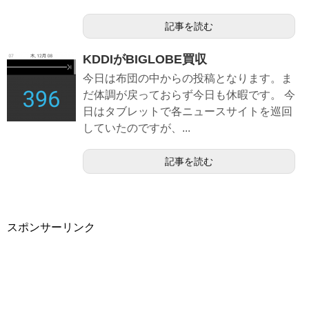
記事を読む
KDDIがBIGLOBE買収
今日は布団の中からの投稿となります。ま
だ体調が戻っておらず今日も休暇です。 今
日はタブレットで各ニュースサイトを巡回
していたのですが、...
記事を読む
スポンサーリンク