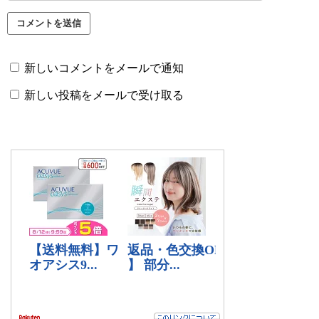
新しいコメントをメールで通知
新しい投稿をメールで受け取る