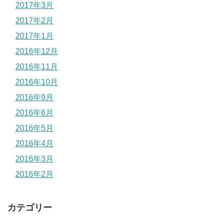
2017年3月
2017年2月
2017年1月
2016年12月
2016年11月
2016年10月
2016年9月
2016年6月
2016年5月
2016年4月
2016年3月
2016年2月
カテゴリー