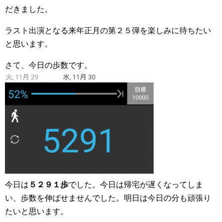
だきました。
ラスト出演となる来年正月の第２５弾を楽しみに待ちたい
と思います。
さて、今日の歩数です。
今日は
５２９１歩
でした。今日は帰宅が遅くなってしま
い、歩数を伸ばせませんでした。明日は今日の分も頑張り
たいと思います。