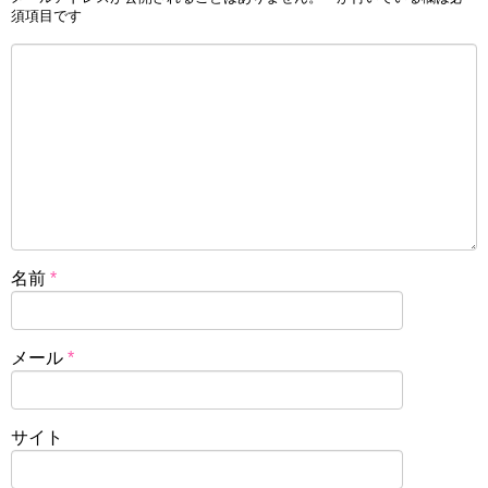
須項目です
名前
*
メール
*
サイト