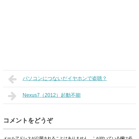
パソコンにつないだイヤホンで盗聴？
Nexus7（2012）起動不能
コメントをどうぞ
メールアドレスが公開されることはありません。
*
が付いている欄は必