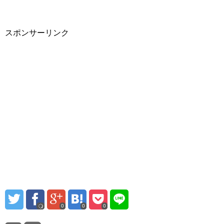
スポンサーリンク
0
0
0