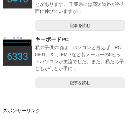
とがあります。 千葉県には高速道路が各方
面に伸びていますが...
記事を読む
キーボードPC
私の子供の頃は、パソコンと言えば、PC-
8801、X1、FM-7など各メーカーの8ビッ
トパソコンが主流でした。また、私たち子
どもが何とか手に...
記事を読む
スポンサーリンク