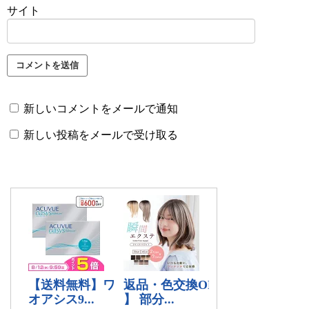
サイト
新しいコメントをメールで通知
新しい投稿をメールで受け取る