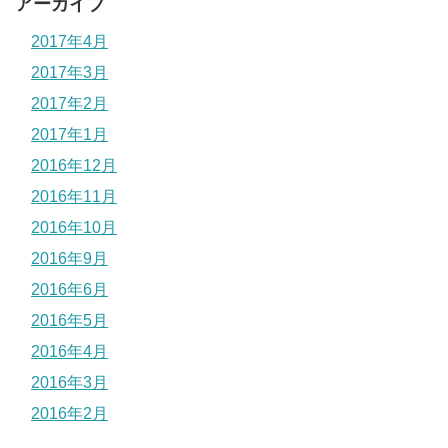
アーカイブ
2017年4月
2017年3月
2017年2月
2017年1月
2016年12月
2016年11月
2016年10月
2016年9月
2016年6月
2016年5月
2016年4月
2016年3月
2016年2月