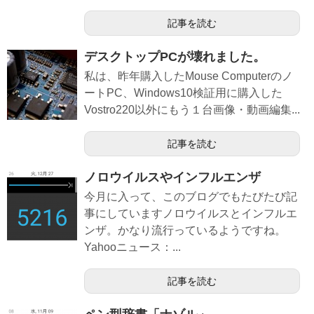
記事を読む
デスクトップPCが壊れました。
私は、昨年購入したMouse Computerのノ
ートPC、Windows10検証用に購入した
Vostro220以外にもう１台画像・動画編集...
記事を読む
ノロウイルスやインフルエンザ
今月に入って、このブログでもたびたび記
事にしていますノロウイルスとインフルエ
ンザ。かなり流行っているようですね。
Yahooニュース：...
記事を読む