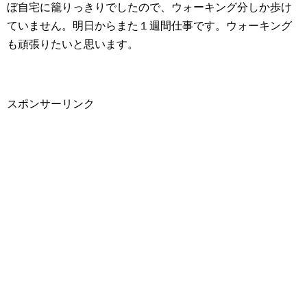
ぼ自宅に籠りっきりでしたので、ウォーキング分しか歩け
ていません。明日からまた１週間仕事です。ウォーキング
も頑張りたいと思います。
スポンサーリンク