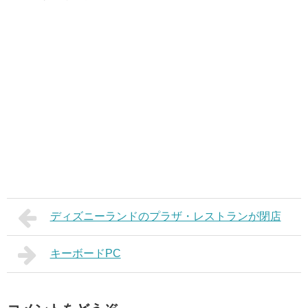
ディズニーランドのプラザ・レストランが閉店
キーボードPC