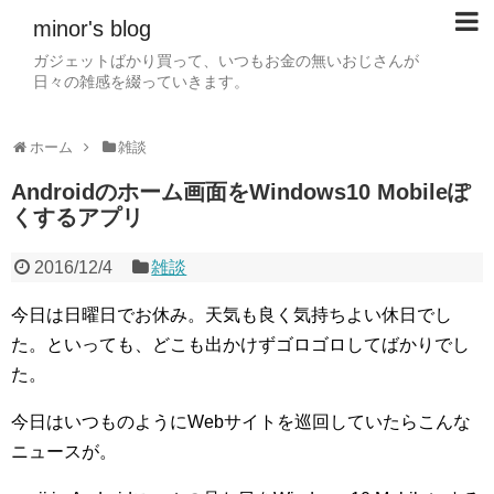
minor's blog
ガジェットばかり買って、いつもお金の無いおじさんが
日々の雑感を綴っていきます。
ホーム
雑談
Androidのホーム画面をWindows10 Mobileぽ
くするアプリ
2016/12/4
雑談
今日は日曜日でお休み。天気も良く気持ちよい休日でし
た。といっても、どこも出かけずゴロゴロしてばかりでし
た。
今日はいつものようにWebサイトを巡回していたらこんな
ニュースが。