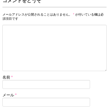
コメントをどうぞ
メールアドレスが公開されることはありません。
*
が付いている欄は必
須項目です
名前
*
メール
*