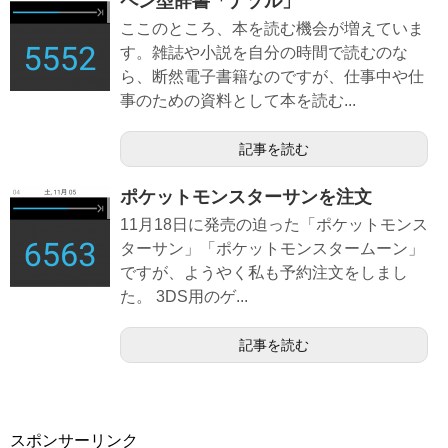
ペン型辞書「ナゾル」
ここのところ、本を読む機会が増えていま
す。雑誌や小説を自分の時間で読むのな
ら、断然電子書籍なのですが、仕事中や仕
事のための資料として本を読む...
記事を読む
ポケットモンスターサンを注文
11月18日に発売の迫った「ポケットモンス
ターサン」「ポケットモンスタームーン」
ですが、ようやく私も予約注文をしまし
た。 3DS用のゲ...
記事を読む
スポンサーリンク