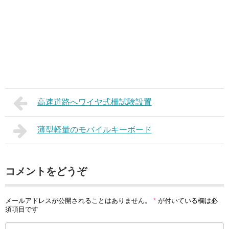
高速道路へワイヤ式柵試験設置
薄型軽量のモバイルキーボード
コメントをどうぞ
メールアドレスが公開されることはありません。
*
が付いている欄は必
須項目です