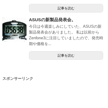
記事を読む
ASUSの新製品発表会。
今日は今週楽しみにしていた、ASUSの新
製品発表会がありました。 私は以前から
Zenfone3に注目していましたので、発売時
期や価格を...
記事を読む
スポンサーリンク