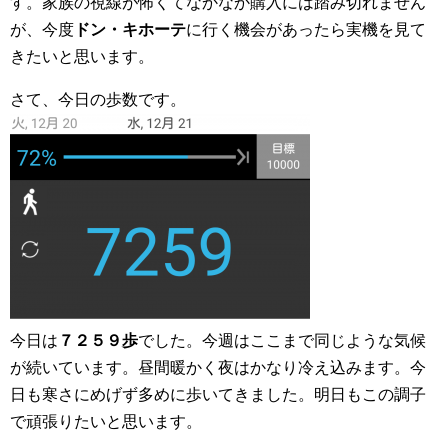
す。家族の視線が怖くてなかなか購入には踏み切れません
が、今度
ドン・キホーテ
に行く機会があったら実機を見て
きたいと思います。
さて、今日の歩数です。
今日は
７２５９歩
でした。今週はここまで同じような気候
が続いています。昼間暖かく夜はかなり冷え込みます。今
日も寒さにめげず多めに歩いてきました。明日もこの調子
で頑張りたいと思います。