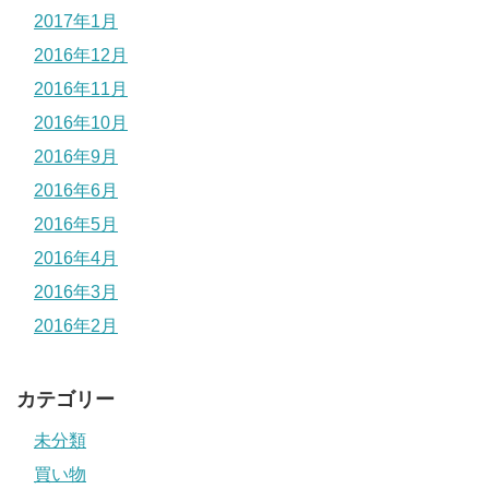
2017年1月
2016年12月
2016年11月
2016年10月
2016年9月
2016年6月
2016年5月
2016年4月
2016年3月
2016年2月
カテゴリー
未分類
買い物