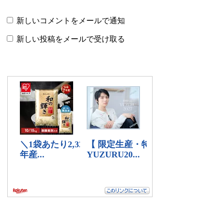
新しいコメントをメールで通知
新しい投稿をメールで受け取る