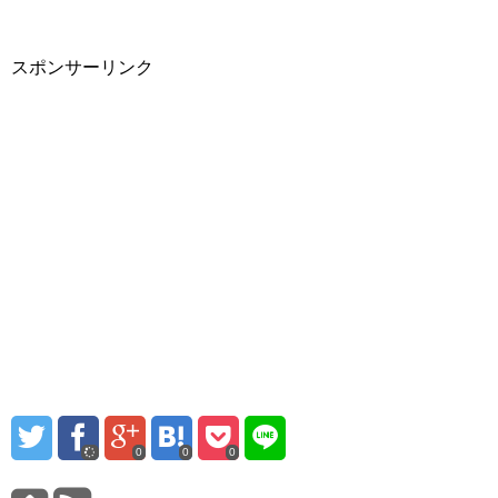
スポンサーリンク
0
0
0