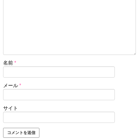
名前
*
メール
*
サイト