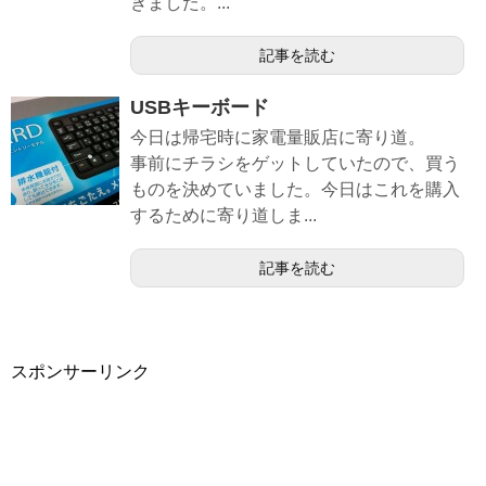
きました。...
記事を読む
USBキーボード
今日は帰宅時に家電量販店に寄り道。
事前にチラシをゲットしていたので、買う
ものを決めていました。今日はこれを購入
するために寄り道しま...
記事を読む
スポンサーリンク