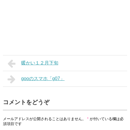
暖かい１２月下旬
gooのスマホ「g07」
コメントをどうぞ
メールアドレスが公開されることはありません。
*
が付いている欄は必
須項目です