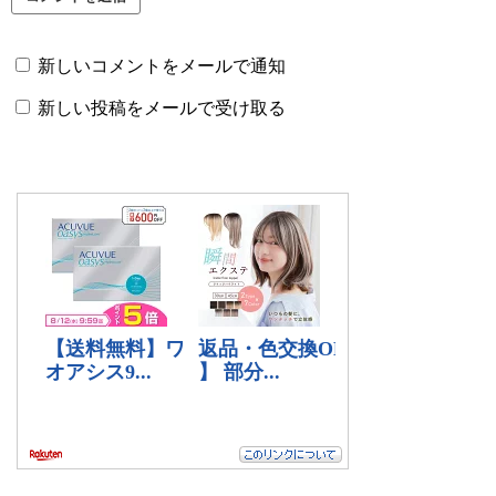
新しいコメントをメールで通知
新しい投稿をメールで受け取る