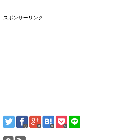
スポンサーリンク
0
0
0