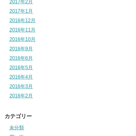
2017年2月
2017年1月
2016年12月
2016年11月
2016年10月
2016年9月
2016年6月
2016年5月
2016年4月
2016年3月
2016年2月
カテゴリー
未分類