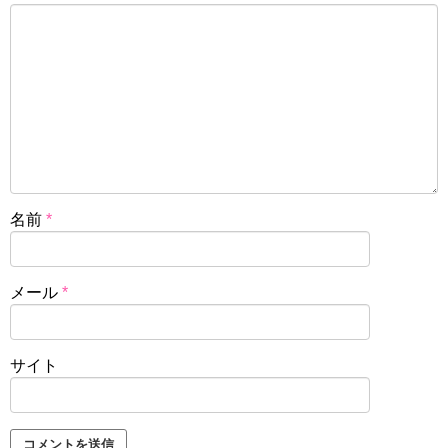
名前
*
メール
*
サイト