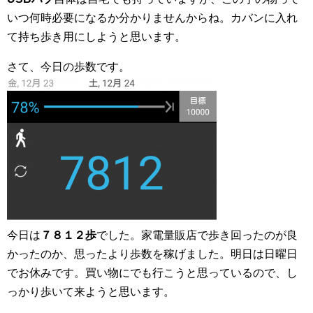
いつ何時必要になるか分かりませんからね。カバンに入れ
て持ち歩き用にしようと思います。
さて、今日の歩数です。
今日は
７８１２歩
でした。家電量販店で歩き回ったのが良
かったのか、思ったより歩数を稼げました。明日は日曜日
でお休みです。買い物にでも行こうと思っているので、し
っかり歩いて来ようと思います。