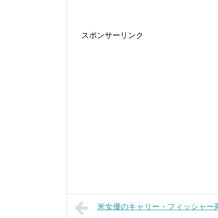
スポンサーリンク
米女優のキャリー・フィッシャー