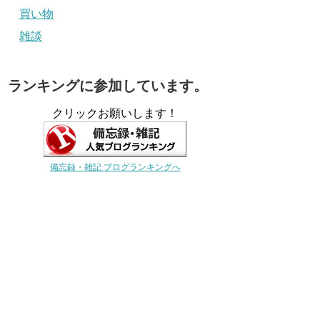
買い物
雑談
ランキングに参加しています。
クリックお願いします！
備忘録・雑記 ブログランキングへ