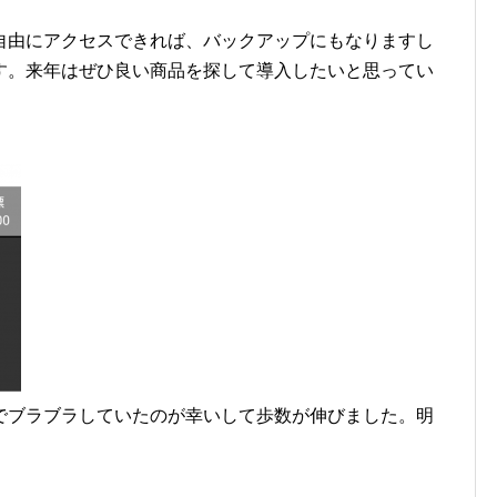
自由にアクセスできれば、バックアップにもなりますし
す。来年はぜひ良い商品を探して導入したいと思ってい
でブラブラしていたのが幸いして歩数が伸びました。明
。