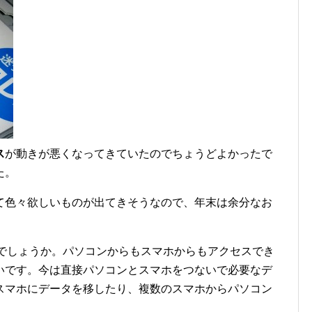
ス
が動きが悪くなってきていたのでちょうどよかったで
た。
て色々欲しいものが出てきそうなので、年末は余分なお
でしょうか。パソコンからもスマホからもアクセスでき
いです。今は直接パソコンとスマホをつないで必要なデ
スマホにデータを移したり、複数のスマホからパソコン