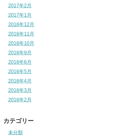
2017年2月
2017年1月
2016年12月
2016年11月
2016年10月
2016年9月
2016年6月
2016年5月
2016年4月
2016年3月
2016年2月
カテゴリー
未分類