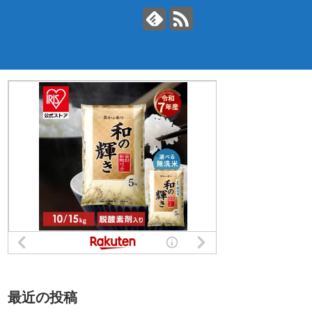
最近の投稿