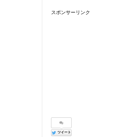
スポンサーリンク
ツイート