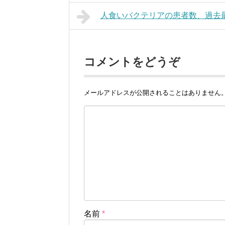
人食いバクテリアの患者数、過去
コメントをどうぞ
メールアドレスが公開されることはありません
名前
*