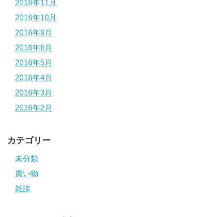
2016年11月
2016年10月
2016年9月
2016年6月
2016年5月
2016年4月
2016年3月
2016年2月
カテゴリー
未分類
買い物
雑談