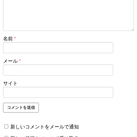
名前
*
メール
*
サイト
新しいコメントをメールで通知