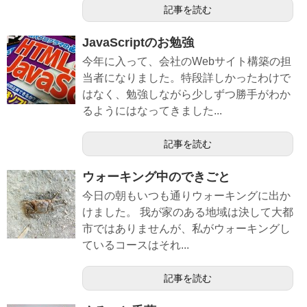
記事を読む
JavaScriptのお勉強
今年に入って、会社のWebサイト構築の担
当者になりました。特段詳しかったわけで
はなく、勉強しながら少しずつ勝手がわか
るようにはなってきました...
記事を読む
ウォーキング中のできごと
今日の朝もいつも通りウォーキングに出か
けました。 我が家のある地域は決して大都
市ではありませんが、私がウォーキングし
ているコースはそれ...
記事を読む