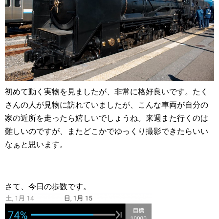
初めて動く実物を見ましたが、非常に格好良いです。たく
さんの人が見物に訪れていましたが、こんな車両が自分の
家の近所を走ったら嬉しいでしょうね。来週また行くのは
難しいのですが、またどこかでゆっくり撮影できたらいい
なぁと思います。
さて、今日の歩数です。