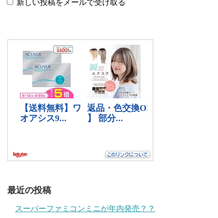
新しい投稿をメールで受け取る
最近の投稿
スーパーファミコンミニが年内発売？？