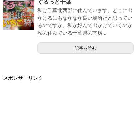
ぐるっと千葉
私は千葉北西部に住んでいます。どこに出
かけるにもなかなか良い場所だと思ってい
るのですが、私が好んで出かけていくのが
私の住んでいる千葉県の南房...
記事を読む
スポンサーリンク