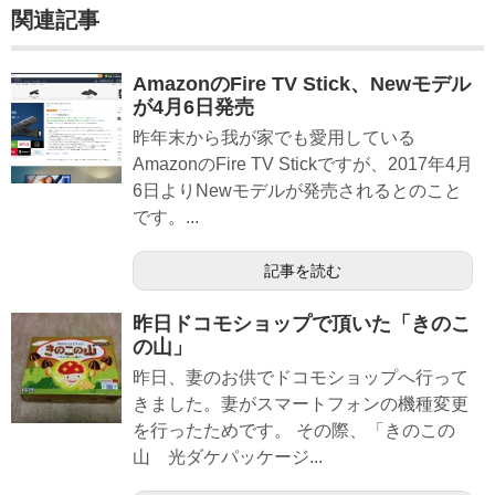
関連記事
AmazonのFire TV Stick、Newモデル
が4月6日発売
昨年末から我が家でも愛用している
AmazonのFire TV Stickですが、2017年4月
6日よりNewモデルが発売されるとのこと
です。...
記事を読む
昨日ドコモショップで頂いた「きのこ
の山」
昨日、妻のお供でドコモショップへ行って
きました。妻がスマートフォンの機種変更
を行ったためです。 その際、「きのこの
山 光ダケパッケージ...