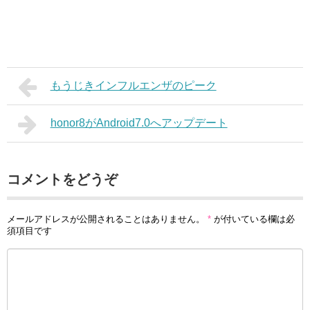
もうじきインフルエンザのピーク
honor8がAndroid7.0へアップデート
コメントをどうぞ
メールアドレスが公開されることはありません。
*
が付いている欄は必
須項目です