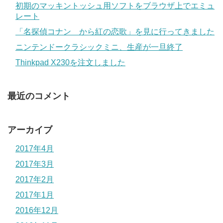
初期のマッキントッシュ用ソフトをブラウザ上でエミュ
レート
「名探偵コナン から紅の恋歌」を見に行ってきました
ニンテンドークラシックミニ、生産が一旦終了
Thinkpad X230を注文しました
最近のコメント
アーカイブ
2017年4月
2017年3月
2017年2月
2017年1月
2016年12月