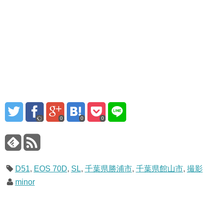
0
0
0
D51
,
EOS 70D
,
SL
,
千葉県勝浦市
,
千葉県館山市
,
撮影
minor