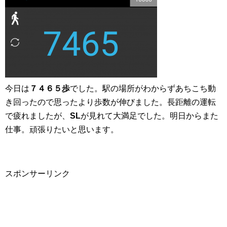
今日は
７４６５歩
でした。駅の場所がわからずあちこち動
き回ったので思ったより歩数が伸びました。長距離の運転
で疲れましたが、
SL
が見れて大満足でした。明日からまた
仕事。頑張りたいと思います。
スポンサーリンク