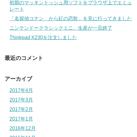
初期のマッキントッシュ用ソフトをブラウザ上でエミュ
レート
「名探偵コナン から紅の恋歌」を見に行ってきました
ニンテンドークラシックミニ、生産が一旦終了
Thinkpad X230を注文しました
最近のコメント
アーカイブ
2017年4月
2017年3月
2017年2月
2017年1月
2016年12月