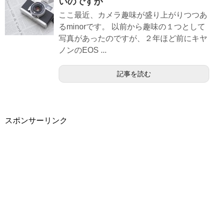
いのですが
ここ最近、カメラ趣味が盛り上がりつつあ
るminorです。 以前から趣味の１つとして
写真があったのですが、２年ほど前にキヤ
ノンのEOS ...
記事を読む
スポンサーリンク