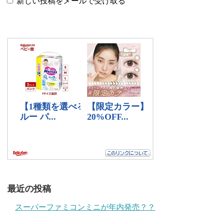
新しい投稿をメールで受け取る
最近の投稿
スーパーファミコンミニが年内発売？？