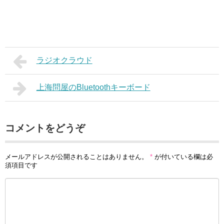
ラジオクラウド
上海問屋のBluetoothキーボード
コメントをどうぞ
メールアドレスが公開されることはありません。
*
が付いている欄は必
須項目です