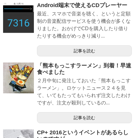
Android端末で使えるCDプレーヤー
最近、スマホで音楽を聴く、というと定額
制の音楽配信サービスを使う機会が多くな
りました。おかげでCDを購入したり借り
たりする機会がめっきり減り...
記事を読む
「熊本もっこすラーメン」到着！早速
食べました
２月中旬に発注しておいた「熊本もっこす
ラーメン」。ロケットニュース２４を見
て、いてもたってもいられず注文したわけ
ですが、注文が殺到しているの...
記事を読む
CP+ 2016というイベントがあるらし