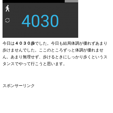
今日は
４０３０歩
でした。今日も結局体調が優れずあまり
歩けませんでした。ここのところずっと体調が優れませ
ん。あまり無理せず、歩けるときにしっかり歩くというス
タンスでやって行こうと思います。
スポンサーリンク