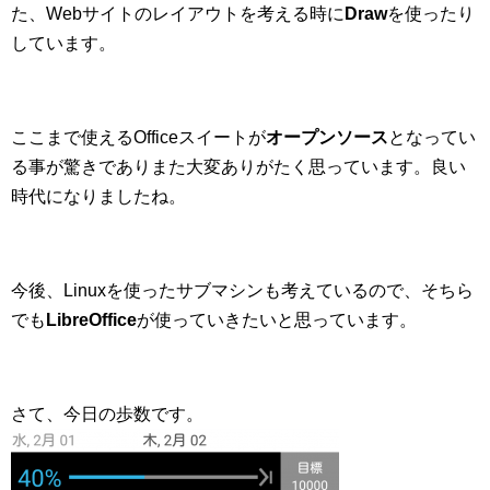
た、Webサイトのレイアウトを考える時に
Draw
を使ったり
しています。
ここまで使えるOfficeスイートが
オープンソース
となってい
る事が驚きでありまた大変ありがたく思っています。良い
時代になりましたね。
今後、Linuxを使ったサブマシンも考えているので、そちら
でも
LibreOffice
が使っていきたいと思っています。
さて、今日の歩数です。