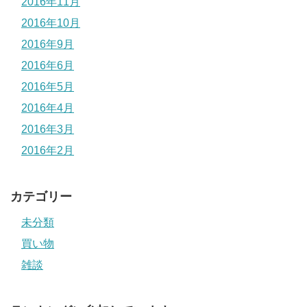
2016年11月
2016年10月
2016年9月
2016年6月
2016年5月
2016年4月
2016年3月
2016年2月
カテゴリー
未分類
買い物
雑談