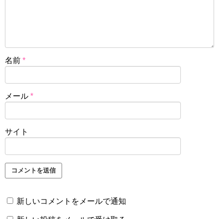
名前
*
メール
*
サイト
新しいコメントをメールで通知