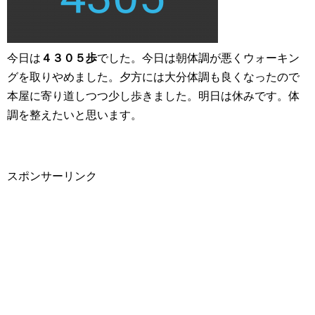
今日は
４３０５歩
でした。今日は朝体調が悪くウォーキン
グを取りやめました。夕方には大分体調も良くなったので
本屋に寄り道しつつ少し歩きました。明日は休みです。体
調を整えたいと思います。
スポンサーリンク