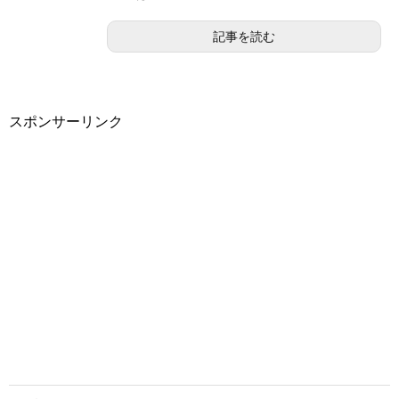
記事を読む
スポンサーリンク