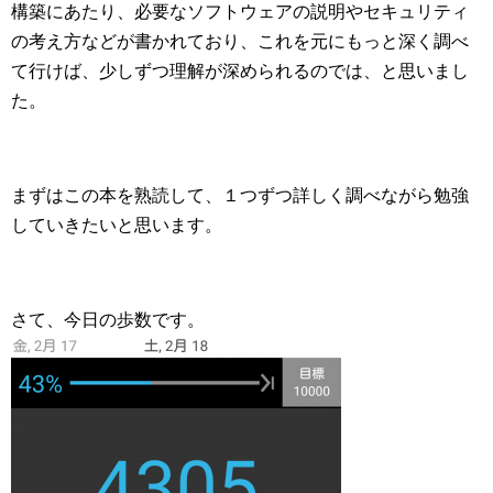
構築にあたり、必要なソフトウェアの説明やセキュリティ
の考え方などが書かれており、これを元にもっと深く調べ
て行けば、少しずつ理解が深められるのでは、と思いまし
た。
まずはこの本を熟読して、１つずつ詳しく調べながら勉強
していきたいと思います。
さて、今日の歩数です。