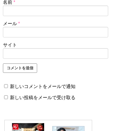
名前
*
メール
*
サイト
新しいコメントをメールで通知
新しい投稿をメールで受け取る