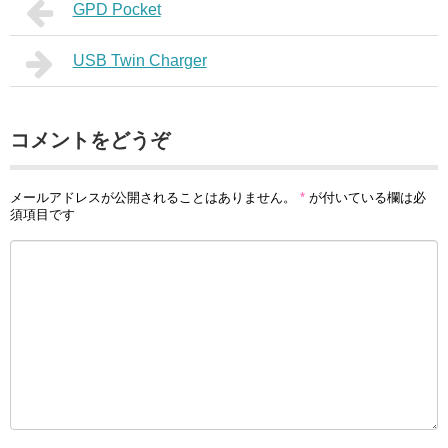
GPD Pocket
USB Twin Charger
コメントをどうぞ
メールアドレスが公開されることはありません。
*
が付いている欄は必
須項目です