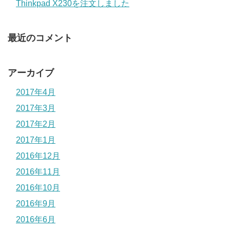
Thinkpad X230を注文しました
最近のコメント
アーカイブ
2017年4月
2017年3月
2017年2月
2017年1月
2016年12月
2016年11月
2016年10月
2016年9月
2016年6月