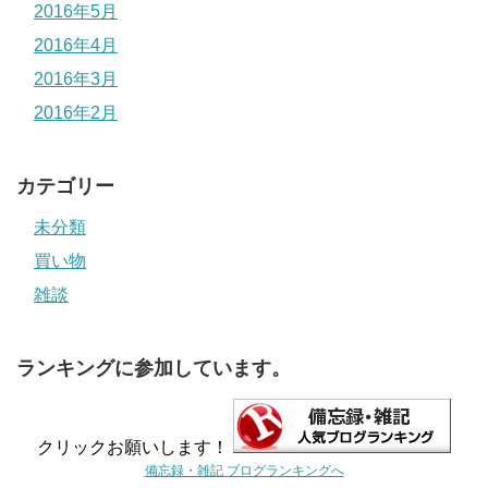
2016年5月
2016年4月
2016年3月
2016年2月
カテゴリー
未分類
買い物
雑談
ランキングに参加しています。
クリックお願いします！
備忘録・雑記 ブログランキングへ